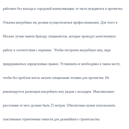
работают без выхода к городской коммуникации, то часто нуждаются в прочистке.
Откачка выгребных ям должна осуществляться профессионалами. Для этого в
Москве лучше нанять бригаду специалистов, которые проведут качественную
работу в соответствии с нормами.
Чтобы построить выгребную яму, надо
придерживаться определенных правил. Установить ее необходимо в таком месте,
чтобы без проблем могла заехать специальная техника для прочистки. Не
рекомендуется размещать выгребную яму рядом с колодцем. Максимальное
расстояние от него должно быть 25 метров. Обязательно нужно использовать
пластиковые герметичные емкости для дальнейшего строительства.