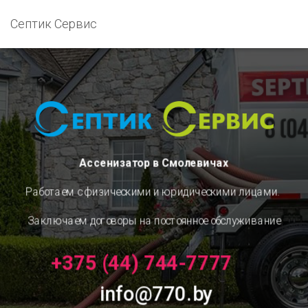
Септик Сервис
Ассенизатор в Смолевичах
Работаем с физическими и юридическими лицами.
Заключаем договоры на постоянное обслуживание
+375 (44) 744-7777
info@770.by