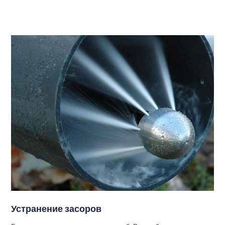
Устранение засоров