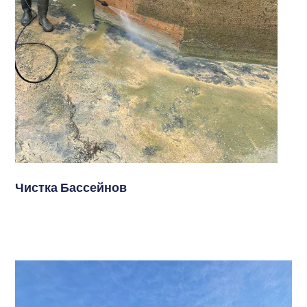
Чистка Бассейнов