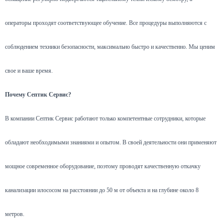
операторы проходят соответствующее обучение. Все процедуры выполняются с
соблюдением техники безопасности, максимально быстро и качественно. Мы ценим
свое и ваше время.
Почему Септик Сервис?
В компании Септик Сервис работают только компетентные сотрудники, которые
обладают необходимыми знаниями и опытом. В своей деятельности они применяют
мощное современное оборудование, поэтому проводят качественную откачку
канализации илососом на расстоянии до 50 м от объекта и на глубине около 8
метров.