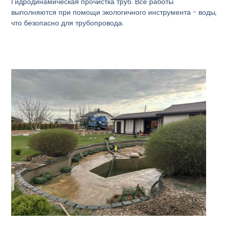
Гидродинамическая прочистка труб. Все работы
выполняются при помощи экологичного инструмента - воды,
что безопасно для трубопровода.