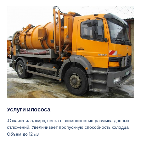
Услуги илососа
.Откачка ила, жира, песка с возможностью размыва донных
отложений. Увеличивает пропускную способность колодца.
Объем до 12
м3
.