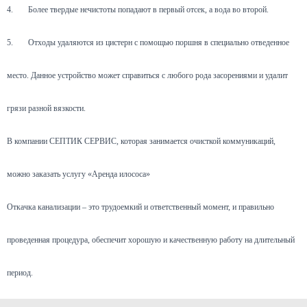
4.
Более твердые нечистоты попадают в первый отсек, а вода во второй.
5.
Отходы удаляются из цистерн с помощью поршня в специально отведенное
место. Данное устройство может справиться с любого рода засорениями и удалит
грязи разной вязкости.
В компании СЕПТИК СЕРВИС, которая занимается очисткой коммуникаций,
можно заказать услугу «Аренда илососа»
Откачка канализации – это трудоемкий и ответственный момент, и правильно
проведенная процедура, обеспечит хорошую и качественную работу на длительный
период.