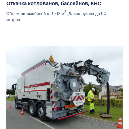
Откачка котлованов, бассейнов, КНС
3
Объем автомобилей от 5-12
. Длина рукава до 50
м
метров.