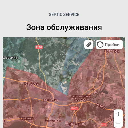
SEPTIC SERVICE
Зона обслуживания