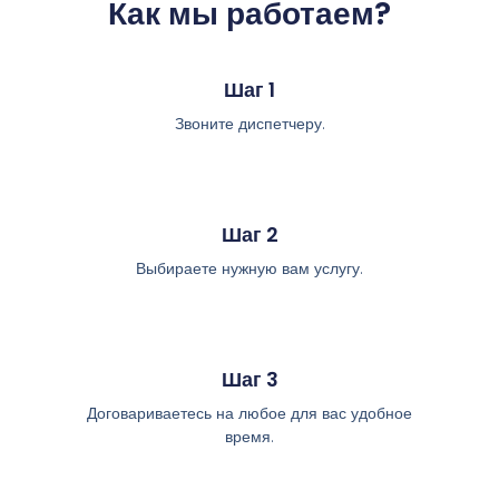
Как мы работаем?
Шаг 1
Звоните диспетчеру.
Шаг 2
Выбираете нужную вам услугу.
Шаг 3
Договариваетесь на любое для вас удобное
время.