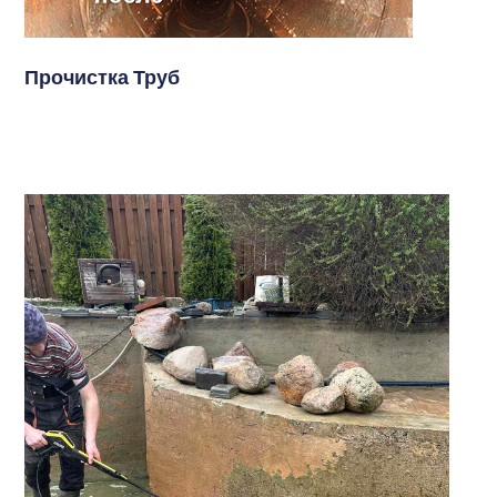
Прочистка Труб