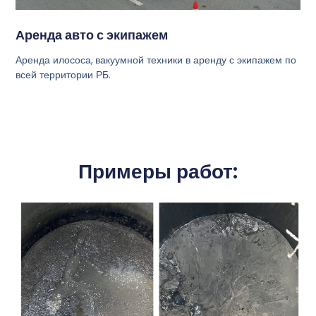
Аренда авто с экипажем
Аренда илососа, вакуумной техники в аренду с экипажем по
всей территории РБ.
Примеры работ: