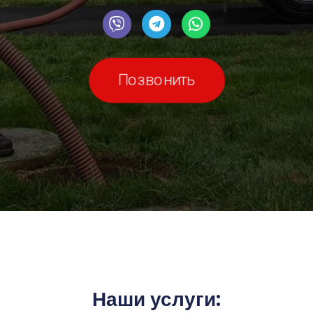
Позвонить
Наши услуги: