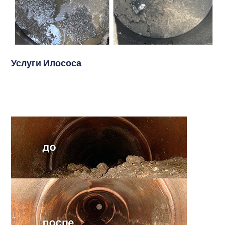
Услуги Илососа