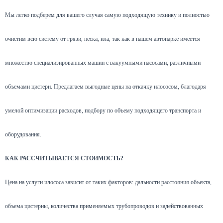
Мы легко подберем для вашего случая самую подходящую технику и полностью
очистим всю систему от грязи, песка, ила, так как в нашем автопарке имеется
множество специализированных машин с вакуумными насосами, различными
объемами цистерн. Предлагаем выгодные цены на откачку илососом, благодаря
умелой оптимизации расходов, подбору по объему подходящего транспорта и
оборудования.
КАК РАССЧИТЫВАЕТСЯ СТОИМОСТЬ?
Цена на услуги илососа зависит от таких факторов: дальности расстояния объекта,
объема цистерны, количества применяемых трубопроводов и задействованных