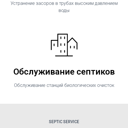
Устранение засоров в трубах высоким давлением
воды
Обслуживание септиков
Обслуживание станций биологических очисток
SEPTIC SERVICE