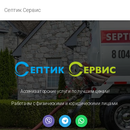
Септик Сервис
Ассенизаторские услуги
по лучшим ценам!
Работаем с физическими и юридическими лицами.