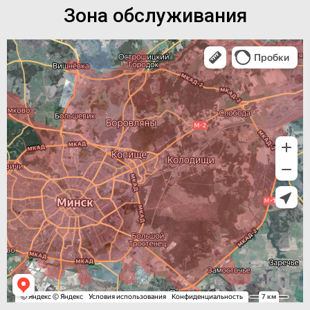
Зона обслуживания