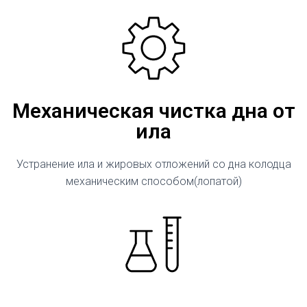
Механическая чистка дна от
ила
Устранение ила и жировых отложений со дна колодца
механическим способом(лопатой)