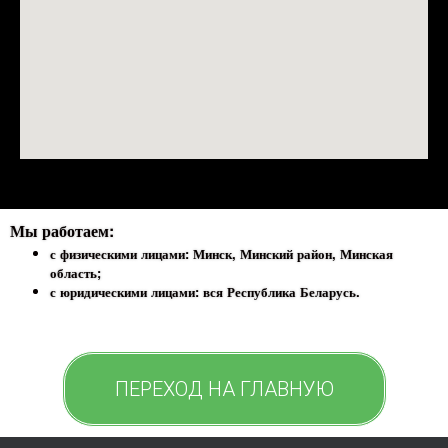
Мы работаем:
с физическими лицами: Минск, Минский район, Минская
область;
с юридическими лицами: вся Республика Беларусь.
ПЕРЕХОД НА ГЛАВНУЮ