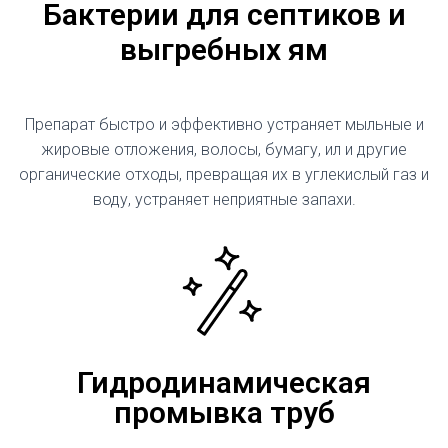
Бактерии для септиков и
выгребных ям
Препарат быстро и эффективно устраняет мыльные и
жировые отложения, волосы, бумагу, ил и другие
органические отходы, превращая их в углекислый газ и
воду, устраняет неприятные запахи.
Гидродинамическая
промывка труб