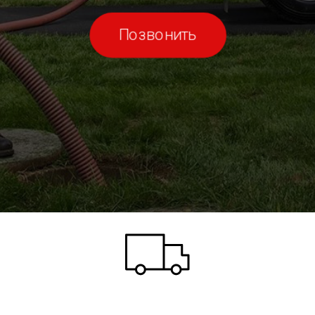
Позвонить