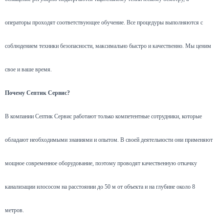
операторы проходят соответствующее обучение. Все процедуры выполняются с
соблюдением техники безопасности, максимально быстро и качественно. Мы ценим
свое и ваше время.
Почему Септик Сервис?
В компании Септик Сервис работают только компетентные сотрудники, которые
обладают необходимыми знаниями и опытом. В своей деятельности они применяют
мощное современное оборудование, поэтому проводят качественную откачку
канализации илососом на расстоянии до 50 м от объекта и на глубине около 8
метров.