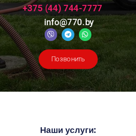
+375 (44) 744-7777
info@770.by
Позвонить
Наши услуги: