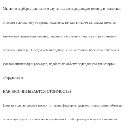
Мы легко подберем для вашего случая самую подходящую технику и полностью
очистим всю систему от грязи, песка, ила, так как в нашем автопарке имеется
множество специализированных машин с вакуумными насосами, различными
объемами цистерн. Предлагаем выгодные цены на откачку илососом, благодаря
умелой оптимизации расходов, подбору по объему подходящего транспорта и
оборудования.
КАК РАССЧИТЫВАЕТСЯ СТОИМОСТЬ?
Цена на услуги илососа зависит от таких факторов: дальности расстояния объекта,
объема цистерны, количества применяемых трубопроводов и задействованных