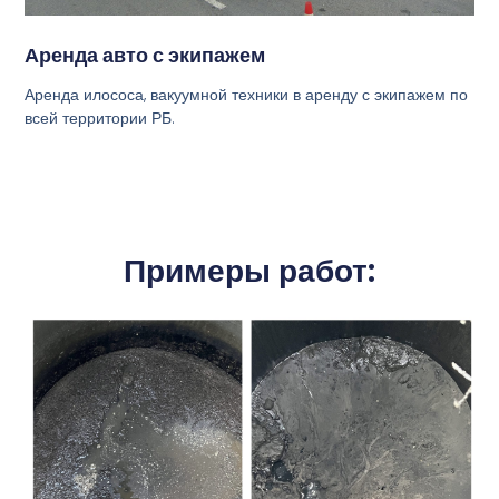
Аренда авто с экипажем
Аренда илососа, вакуумной техники в аренду с экипажем по
всей территории РБ.
Примеры работ: