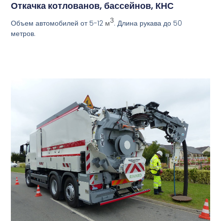
Откачка котлованов, бассейнов, КНС
3
Объем автомобилей от 5-12
. Длина рукава до 50
м
метров.