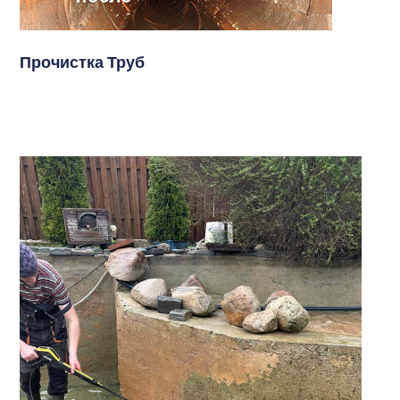
Прочистка Труб