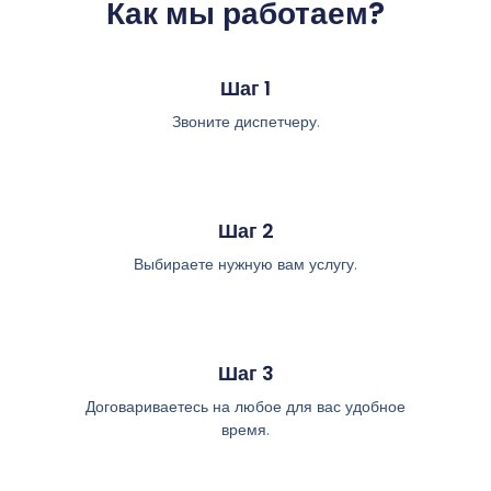
Как мы работаем?
Шаг 1
Звоните диспетчеру.
Шаг 2
Выбираете нужную вам услугу.
Шаг 3
Договариваетесь на любое для вас удобное
время.