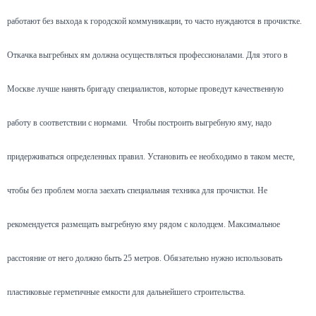
работают без выхода к городской коммуникации, то часто нуждаются в прочистке.
Откачка выгребных ям должна осуществляться профессионалами. Для этого в
Москве лучше нанять бригаду специалистов, которые проведут качественную
работу в соответствии с нормами.
Чтобы построить выгребную яму, надо
придерживаться определенных правил. Установить ее необходимо в таком месте,
чтобы без проблем могла заехать специальная техника для прочистки. Не
рекомендуется размещать выгребную яму рядом с колодцем. Максимальное
расстояние от него должно быть 25 метров. Обязательно нужно использовать
пластиковые герметичные емкости для дальнейшего строительства.