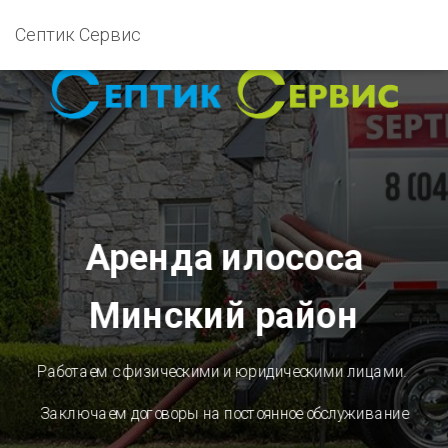
Септик Сервис
Аренда илососа
Минский район
Работаем с физическими и юридическими лицами.
Заключаем договоры на постоянное обслуживание