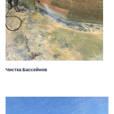
Чистка Бассейнов