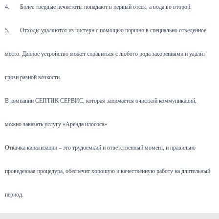
4.
Более твердые нечистоты попадают в первый отсек, а вода во второй.
5.
Отходы удаляются из цистерн с помощью поршня в специально отведенное
место. Данное устройство может справиться с любого рода засорениями и удалит
грязи разной вязкости.
В компании СЕПТИК СЕРВИС, которая занимается очисткой коммуникаций,
можно заказать услугу «Аренда илососа»
Откачка канализации – это трудоемкий и ответственный момент, и правильно
проведенная процедура, обеспечит хорошую и качественную работу на длительный
период.