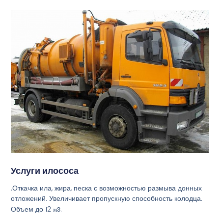
Услуги илососа
.Откачка ила, жира, песка с возможностью размыва донных
отложений. Увеличивает пропускную способность колодца.
Объем до 12
м3
.