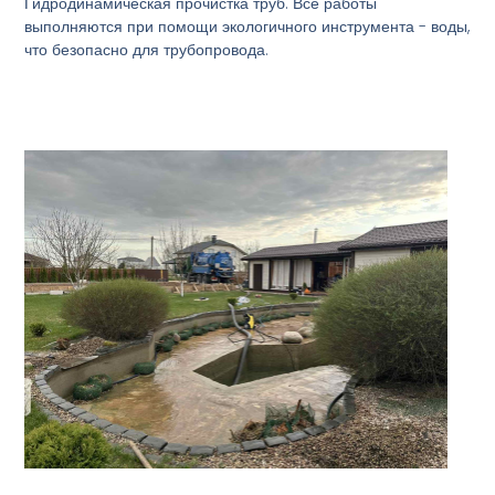
Гидродинамическая прочистка труб. Все работы
выполняются при помощи экологичного инструмента - воды,
что безопасно для трубопровода.