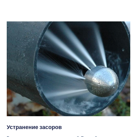
Устранение засоров