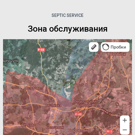
SEPTIC SERVICE
Зона обслуживания