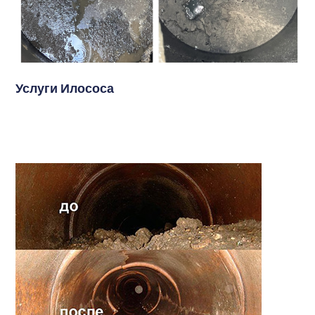
Услуги Илососа