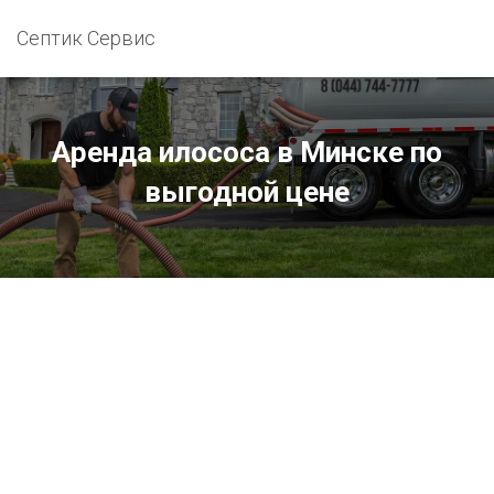
Септик Сервис
Аренда илососа в Минске по
выгодной цене