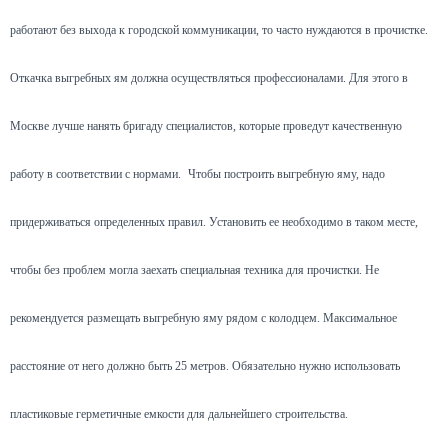
работают без выхода к городской коммуникации, то часто нуждаются в прочистке.
Откачка выгребных ям должна осуществляться профессионалами. Для этого в
Москве лучше нанять бригаду специалистов, которые проведут качественную
работу в соответствии с нормами.
Чтобы построить выгребную яму, надо
придерживаться определенных правил. Установить ее необходимо в таком месте,
чтобы без проблем могла заехать специальная техника для прочистки. Не
рекомендуется размещать выгребную яму рядом с колодцем. Максимальное
расстояние от него должно быть 25 метров. Обязательно нужно использовать
пластиковые герметичные емкости для дальнейшего строительства.