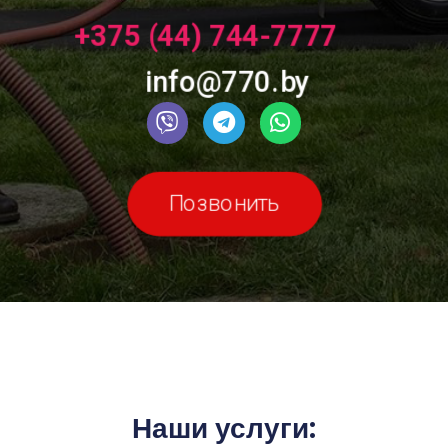
+375 (44) 744-7777
info@770.by
Позвонить
Наши услуги: