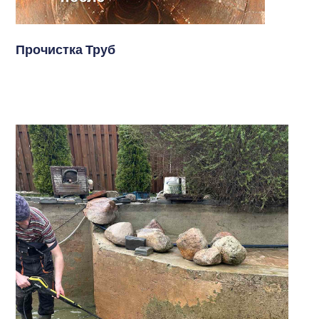
Прочистка Труб