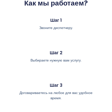
Как мы работаем?
Шаг 1
Звоните диспетчеру.
Шаг 2
Выбираете нужную вам услугу.
Шаг 3
Договариваетесь на любое для вас удобное
время.