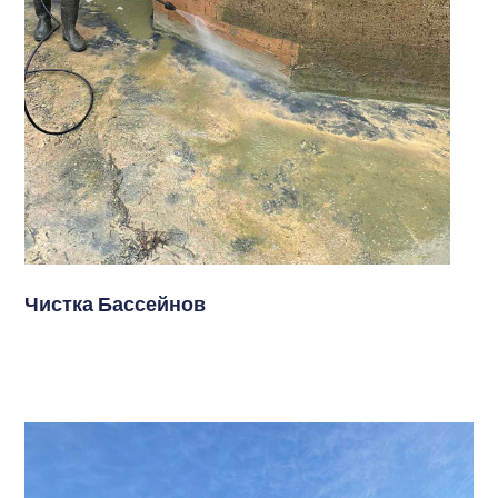
Чистка Бассейнов