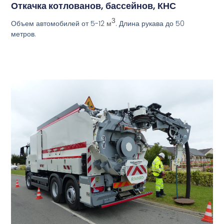
Откачка котлованов, бассейнов, КНС
3
Объем автомобилей от 5-12
. Длина рукава до 50
м
метров.