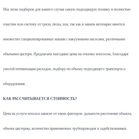
Мы легко подберем для вашего случая самую подходящую технику и полностью
очистим всю систему от грязи, песка, ила, так как в нашем автопарке имеется
множество специализированных машин с вакуумными насосами, различными
объемами цистерн. Предлагаем выгодные цены на откачку илососом, благодаря
умелой оптимизации расходов, подбору по объему подходящего транспорта и
оборудования.
КАК РАССЧИТЫВАЕТСЯ СТОИМОСТЬ?
Цена на услуги илососа зависит от таких факторов: дальности расстояния объекта,
объема цистерны, количества применяемых трубопроводов и задействованных