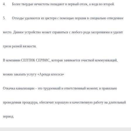
4.
Более твердые нечистоты попадают в первый отсек, а вода во второй.
5.
Отходы удаляются из цистерн с помощью поршня в специально отведенное
место. Данное устройство может справиться с любого рода засорениями и удалит
грязи разной вязкости.
В компании СЕПТИК СЕРВИС, которая занимается очисткой коммуникаций,
можно заказать услугу «Аренда илососа»
Откачка канализации – это трудоемкий и ответственный момент, и правильно
проведенная процедура, обеспечит хорошую и качественную работу на длительный
период.