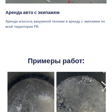
Аренда авто с экипажем
Аренда илососа, вакуумной техники в аренду с экипажем по
всей территории РБ.
Примеры работ: