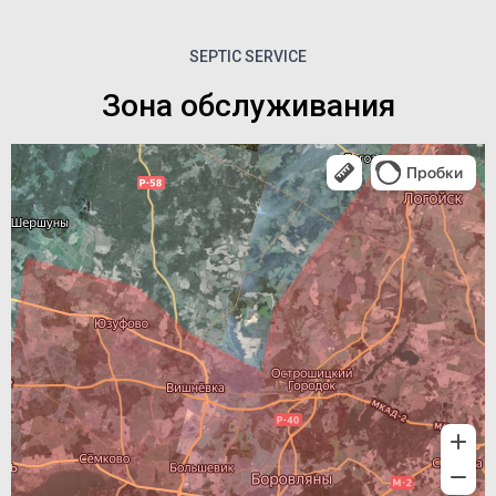
SEPTIC SERVICE
Зона обслуживания