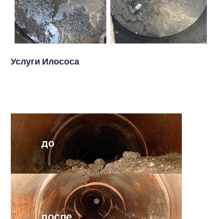
Услуги Илососа