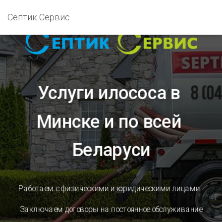
Септик Сервис
Услуги илососа в 
Минске и по всей 
Беларуси
Работаем с физическими и юридическими лицами.
Заключаем договоры на постоянное обслуживание