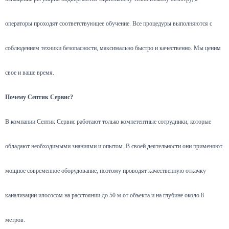
операторы проходят соответствующее обучение. Все процедуры выполняются с
соблюдением техники безопасности, максимально быстро и качественно. Мы ценим
свое и ваше время.
Почему Септик Сервис?
В компании Септик Сервис работают только компетентные сотрудники, которые
обладают необходимыми знаниями и опытом. В своей деятельности они применяют
мощное современное оборудование, поэтому проводят качественную откачку
канализации илососом на расстоянии до 50 м от объекта и на глубине около 8
метров.