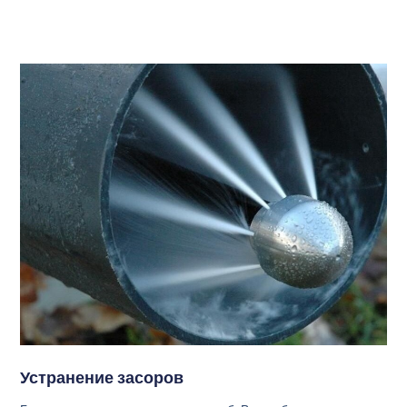
Устранение засоров