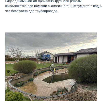
Гидродинамическая прочистка труб. Все работы
выполняются при помощи экологичного инструмента - воды,
что безопасно для трубопровода.