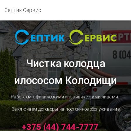
Септик Сервис
Чистка колодца
илососом Колодищи
Работаем с физическими и юридическими лицами.
Заключаем договоры на постоянное обслуживание
+375 (44) 744-7777