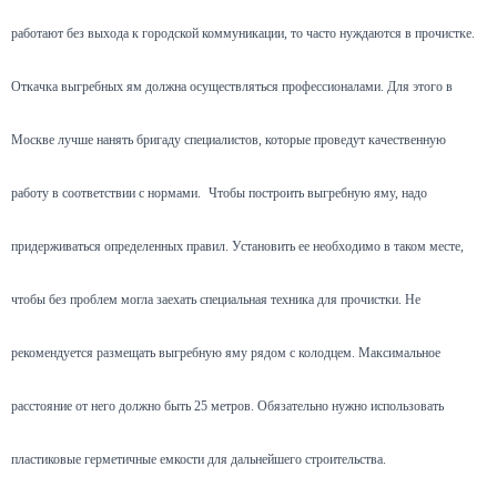
работают без выхода к городской коммуникации, то часто нуждаются в прочистке.
Откачка выгребных ям должна осуществляться профессионалами. Для этого в
Москве лучше нанять бригаду специалистов, которые проведут качественную
работу в соответствии с нормами.
Чтобы построить выгребную яму, надо
придерживаться определенных правил. Установить ее необходимо в таком месте,
чтобы без проблем могла заехать специальная техника для прочистки. Не
рекомендуется размещать выгребную яму рядом с колодцем. Максимальное
расстояние от него должно быть 25 метров. Обязательно нужно использовать
пластиковые герметичные емкости для дальнейшего строительства.