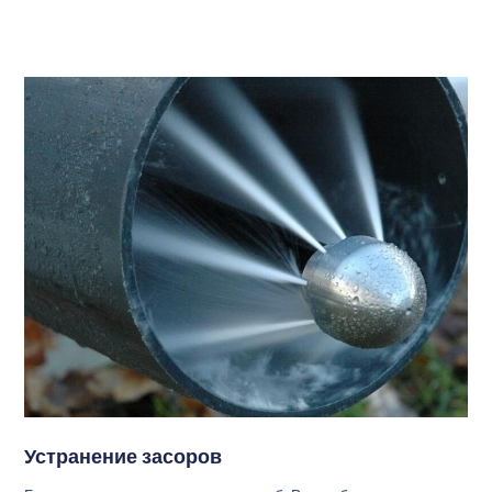
Устранение засоров