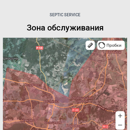
SEPTIC SERVICE
Зона обслуживания