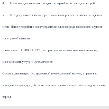
4.
Более твердые нечистоты попадают в первый отсек, а вода во второй.
5.
Отходы удаляются из цистерн с помощью поршня в специально отведенное
место. Данное устройство может справиться с любого рода засорениями и удалит
грязи разной вязкости.
В компании СЕПТИК СЕРВИС, которая занимается очисткой коммуникаций,
можно заказать услугу «Аренда илососа»
Откачка канализации – это трудоемкий и ответственный момент, и правильно
проведенная процедура, обеспечит хорошую и качественную работу на длительный
период.