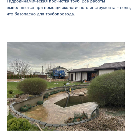
Гидродинамическая прочистка труб. Все работы
выполняются при помощи экологичного инструмента - воды,
что безопасно для трубопровода.