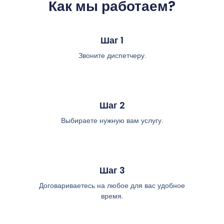
Как мы работаем?
Шаг 1
Звоните диспетчеру.
Шаг 2
Выбираете нужную вам услугу.
Шаг 3
Договариваетесь на любое для вас удобное
время.