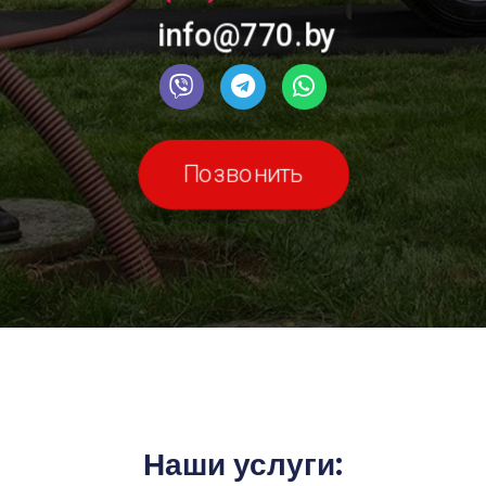
info@770.by
Позвонить
Наши услуги: