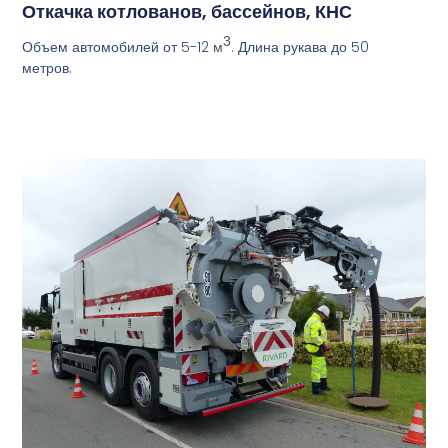
Откачка котлованов, бассейнов, КНС
3
Объем автомобилей от 5-12
. Длина рукава до 50
м
метров.