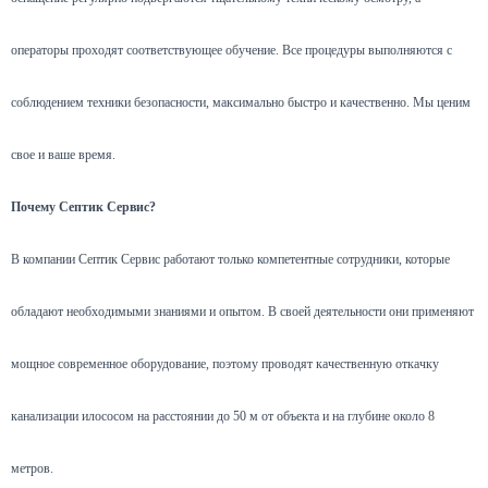
операторы проходят соответствующее обучение. Все процедуры выполняются с
соблюдением техники безопасности, максимально быстро и качественно. Мы ценим
свое и ваше время.
Почему Септик Сервис?
В компании Септик Сервис работают только компетентные сотрудники, которые
обладают необходимыми знаниями и опытом. В своей деятельности они применяют
мощное современное оборудование, поэтому проводят качественную откачку
канализации илососом на расстоянии до 50 м от объекта и на глубине около 8
метров.