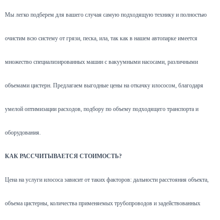
Мы легко подберем для вашего случая самую подходящую технику и полностью
очистим всю систему от грязи, песка, ила, так как в нашем автопарке имеется
множество специализированных машин с вакуумными насосами, различными
объемами цистерн. Предлагаем выгодные цены на откачку илососом, благодаря
умелой оптимизации расходов, подбору по объему подходящего транспорта и
оборудования.
КАК РАССЧИТЫВАЕТСЯ СТОИМОСТЬ?
Цена на услуги илососа зависит от таких факторов: дальности расстояния объекта,
объема цистерны, количества применяемых трубопроводов и задействованных