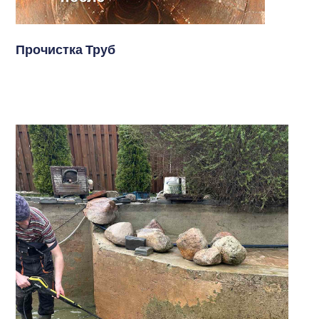
Прочистка Труб