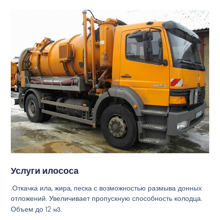
Услуги илососа
.Откачка ила, жира, песка с возможностью размыва донных
отложений. Увеличивает пропускную способность колодца.
Объем до 12
м3
.