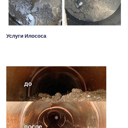
Услуги Илососа