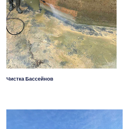
Чистка Бассейнов