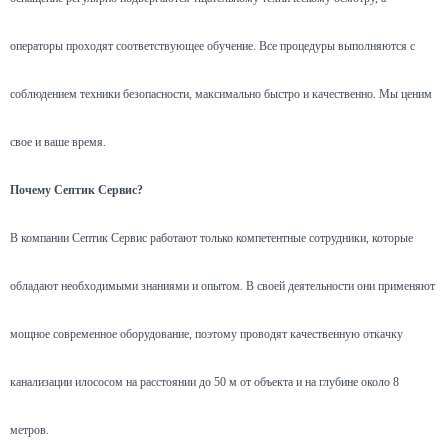
операторы проходят соответствующее обучение. Все процедуры выполняются с
соблюдением техники безопасности, максимально быстро и качественно. Мы ценим
свое и ваше время.
Почему Септик Сервис?
В компании Септик Сервис работают только компетентные сотрудники, которые
обладают необходимыми знаниями и опытом. В своей деятельности они применяют
мощное современное оборудование, поэтому проводят качественную откачку
канализации илососом на расстоянии до 50 м от объекта и на глубине около 8
метров.