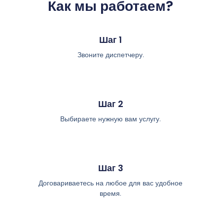
Как мы работаем?
Шаг 1
Звоните диспетчеру.
Шаг 2
Выбираете нужную вам услугу.
Шаг 3
Договариваетесь на любое для вас удобное
время.