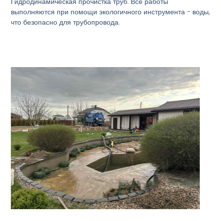
Гидродинамическая прочистка труб. Все работы
выполняются при помощи экологичного инструмента - воды,
что безопасно для трубопровода.