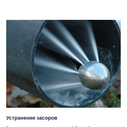
Устранение засоров