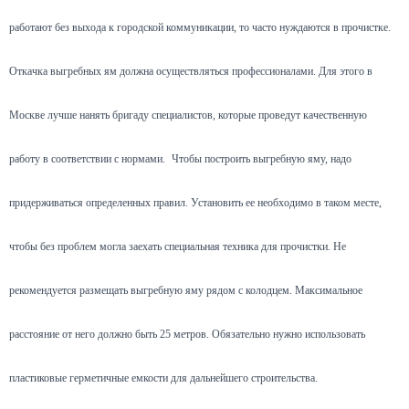
работают без выхода к городской коммуникации, то часто нуждаются в прочистке.
Откачка выгребных ям должна осуществляться профессионалами. Для этого в
Москве лучше нанять бригаду специалистов, которые проведут качественную
работу в соответствии с нормами.
Чтобы построить выгребную яму, надо
придерживаться определенных правил. Установить ее необходимо в таком месте,
чтобы без проблем могла заехать специальная техника для прочистки. Не
рекомендуется размещать выгребную яму рядом с колодцем. Максимальное
расстояние от него должно быть 25 метров. Обязательно нужно использовать
пластиковые герметичные емкости для дальнейшего строительства.