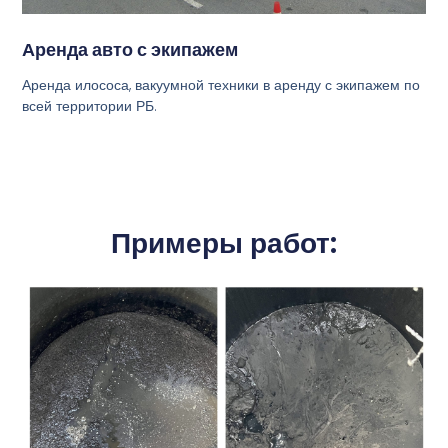
Аренда авто с экипажем
Аренда илососа, вакуумной техники в аренду с экипажем по
всей территории РБ.
Примеры работ: