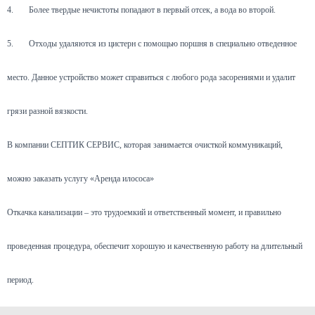
4.
Более твердые нечистоты попадают в первый отсек, а вода во второй.
5.
Отходы удаляются из цистерн с помощью поршня в специально отведенное
место. Данное устройство может справиться с любого рода засорениями и удалит
грязи разной вязкости.
В компании СЕПТИК СЕРВИС, которая занимается очисткой коммуникаций,
можно заказать услугу «Аренда илососа»
Откачка канализации – это трудоемкий и ответственный момент, и правильно
проведенная процедура, обеспечит хорошую и качественную работу на длительный
период.