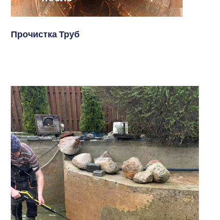
Прочистка Труб