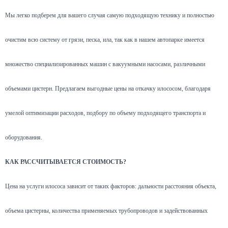
Мы легко подберем для вашего случая самую подходящую технику и полностью
очистим всю систему от грязи, песка, ила, так как в нашем автопарке имеется
множество специализированных машин с вакуумными насосами, различными
объемами цистерн. Предлагаем выгодные цены на откачку илососом, благодаря
умелой оптимизации расходов, подбору по объему подходящего транспорта и
оборудования.
КАК РАССЧИТЫВАЕТСЯ СТОИМОСТЬ?
Цена на услуги илососа зависит от таких факторов: дальности расстояния объекта,
объема цистерны, количества применяемых трубопроводов и задействованных