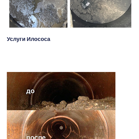
Услуги Илососа