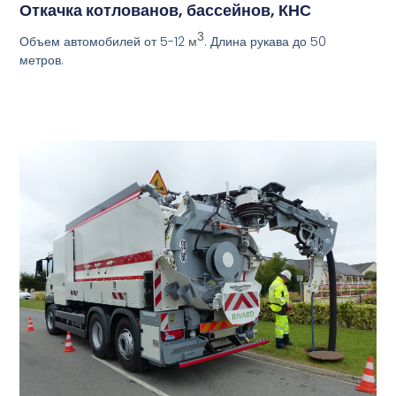
Откачка котлованов, бассейнов, КНС
3
Объем автомобилей от 5-12
. Длина рукава до 50
м
метров.