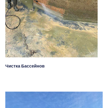
Чистка Бассейнов