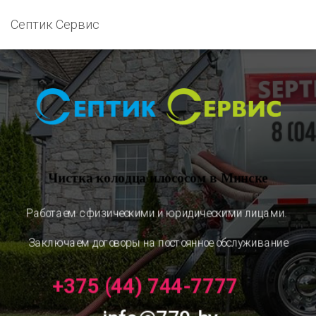
Септик Сервис
Чистка колодца илососом в Минске
Работаем с физическими и юридическими лицами.
Заключаем договоры на постоянное обслуживание
+375 (44) 744-7777