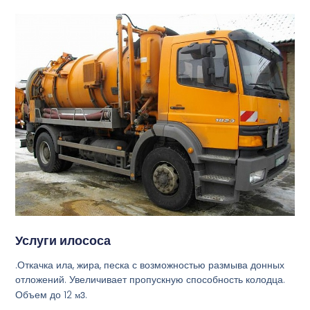
Услуги илососа
.Откачка ила, жира, песка с возможностью размыва донных
отложений. Увеличивает пропускную способность колодца.
Объем до 12
м3
.