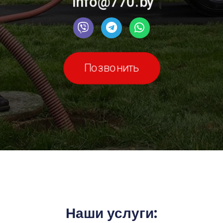
info@770.by
Позвонить
Наши услуги: