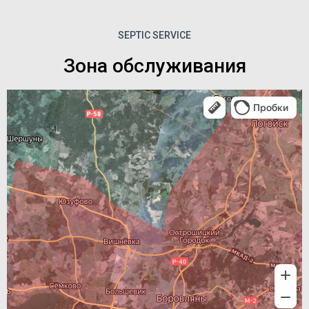
SEPTIC SERVICE
Зона обслуживания