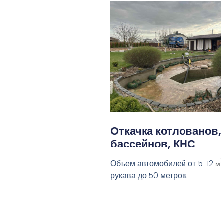
Откачка котлованов,
бассейнов, КНС
Объем автомобилей от 5-12
м
рукава до 50 метров.