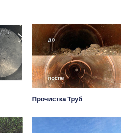
Прочистка Труб