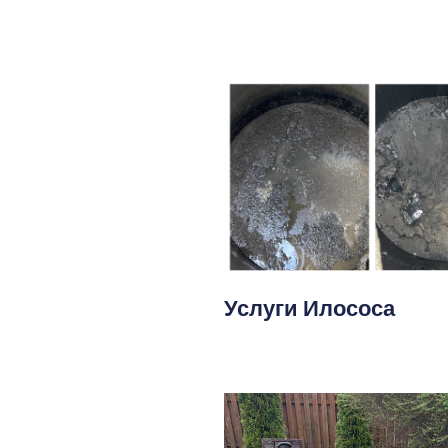
Услуги Илососа