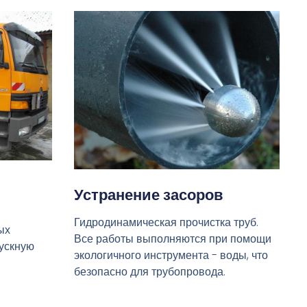
Устранение засоров
Гидродинамическая прочистка труб.
ых
Все работы выполняются при помощи
пускную
экологичного инструмента - воды, что
безопасно для трубопровода.