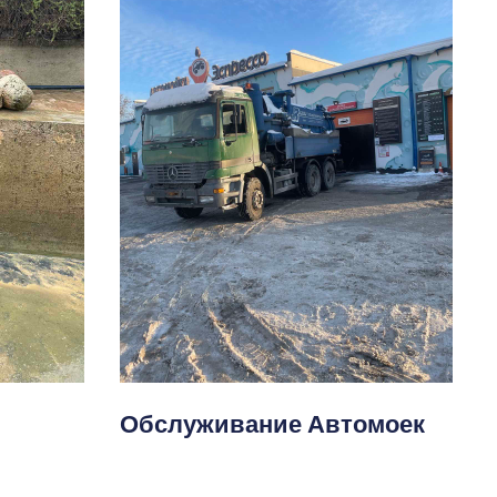
Обслуживание Автомоек