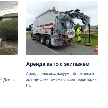
Аренда авто с экипажем
Аренда илососа, вакуумной техники в
3
аренду с экипажем по всей территории
. Длина
РБ.