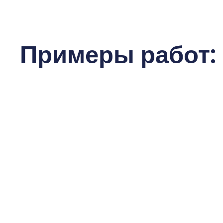
Примеры работ: