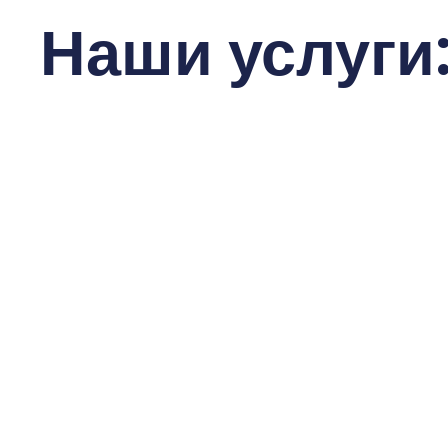
Наши услуги