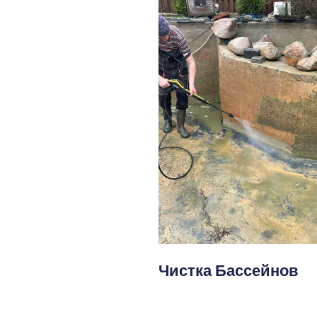
Чистка Бассейнов