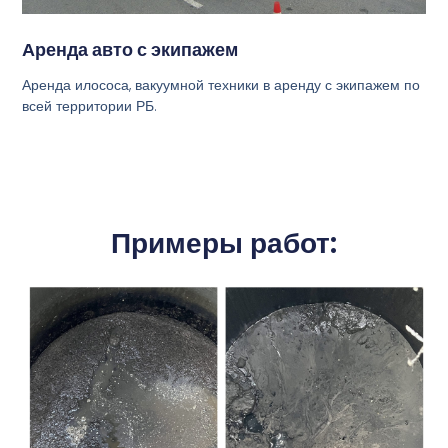
Аренда авто с экипажем
Аренда илососа, вакуумной техники в аренду с экипажем по
всей территории РБ.
Примеры работ: