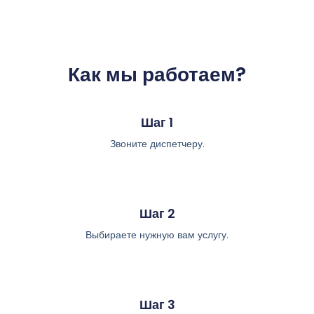
Как мы работаем?
Шаг 1
Звоните диспетчеру.
Шаг 2
Выбираете нужную вам услугу.
Шаг 3