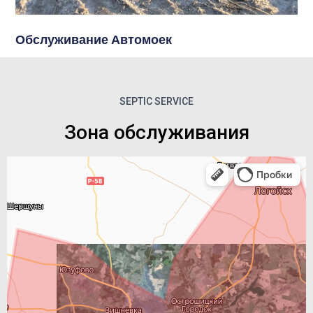
Обслуживание Автомоек
SEPTIC SERVICE
Зона обслуживания