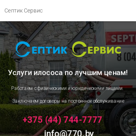
Септик Сервис
Услуги илососа
по лучшим ценам!
Работаем с физическими и юридическими лицами.
Заключаем договоры на постоянное обслуживание
+375 (44) 744-7777
info@770.by