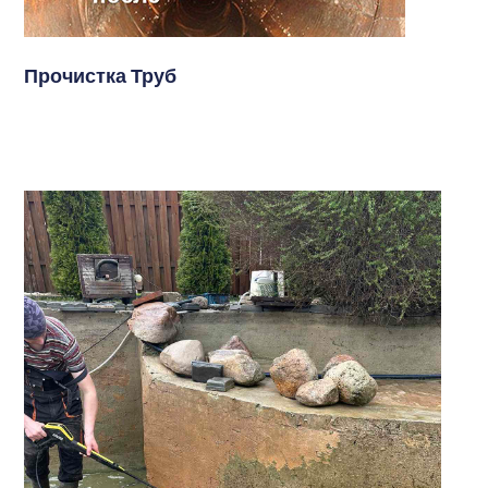
Прочистка Труб