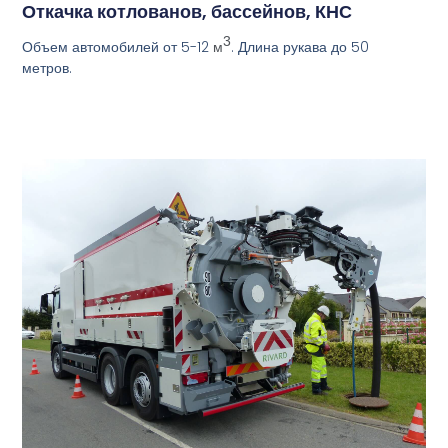
Откачка котлованов, бассейнов, КНС
3
Объем автомобилей от 5-12
. Длина рукава до 50
м
метров.