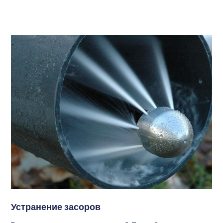
Устранение засоров