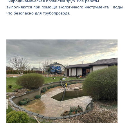
Гидродинамическая прочистка труб. Все работы
выполняются при помощи экологичного инструмента - воды,
что безопасно для трубопровода.