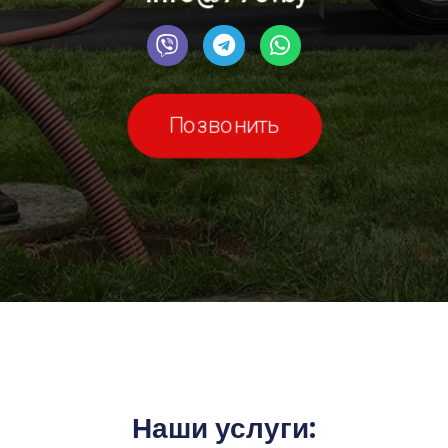
Позвонить
Наши услуги: