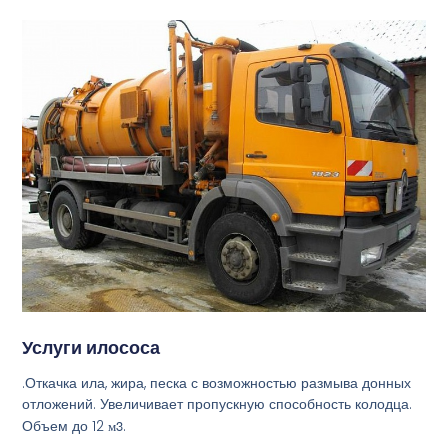
Услуги илососа
.Откачка ила, жира, песка с возможностью размыва донных
отложений. Увеличивает пропускную способность колодца.
Объем до 12
м3
.