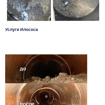
Услуги Илососа