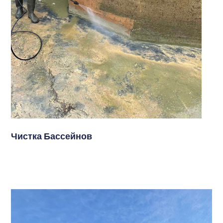
Чистка Бассейнов