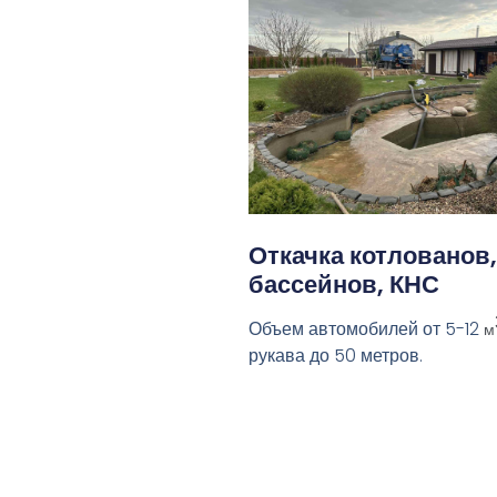
Откачка котлованов,
бассейнов, КНС
Объем автомобилей от 5-12
м
рукава до 50 метров.