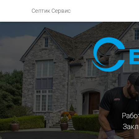
Септик Сервис
Рабо
Закл