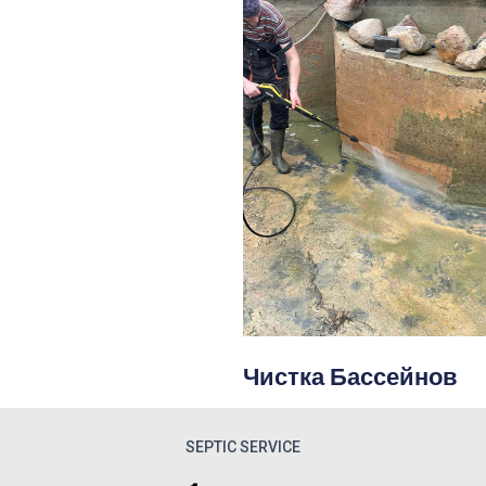
Чистка Бассейнов
SEPTIC SERVICE