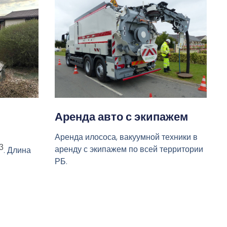
Аренда авто с экипажем
Аренда илососа, вакуумной техники в
3
аренду с экипажем по всей территории
. Длина
РБ.