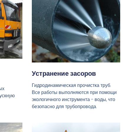
Устранение засоров
Гидродинамическая прочистка труб.
ых
Все работы выполняются при помощи
пускную
экологичного инструмента - воды, что
безопасно для трубопровода.