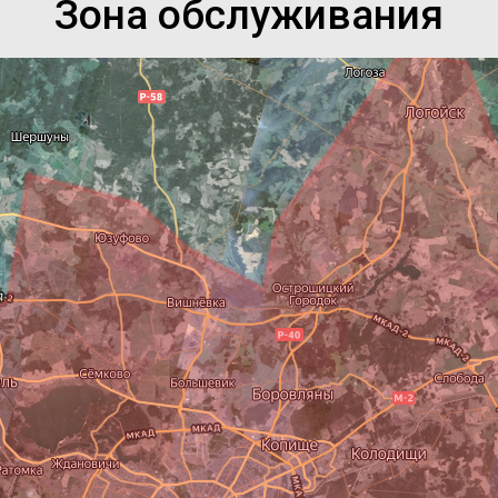
Зона обслуживания