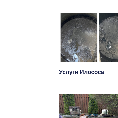
Услуги Илососа