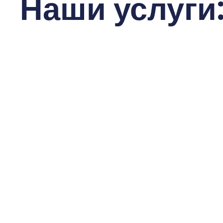
Наши услуги