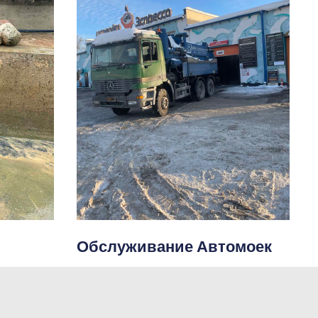
Обслуживание Автомоек