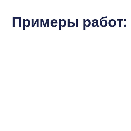
Примеры работ: