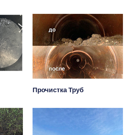
Прочистка Труб