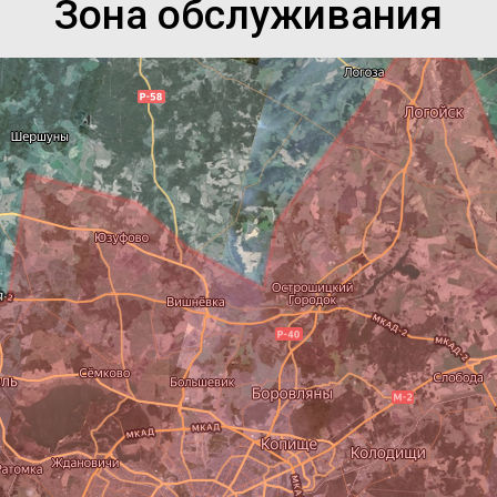
Зона обслуживания