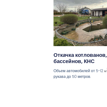
Откачка котлованов,
бассейнов, КНС
Объем автомобилей от 5-12
м
рукава до 50 метров.