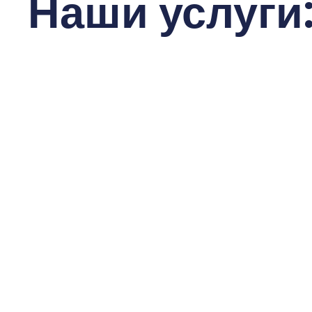
Наши услуги