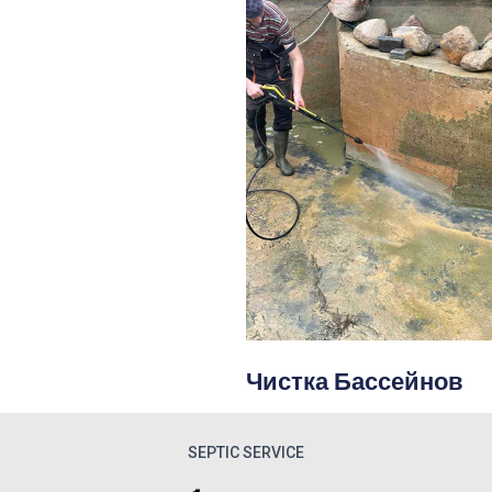
Чистка Бассейнов
SEPTIC SERVICE