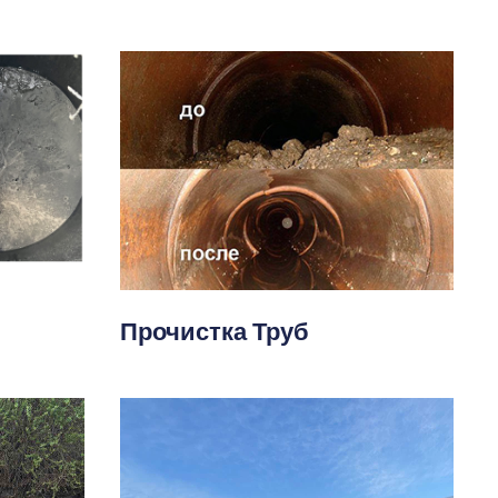
Прочистка Труб