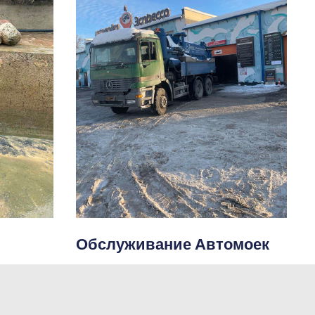
Обслуживание Автомоек