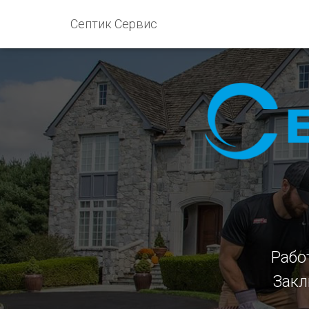
Септик Сервис
Рабо
Закл