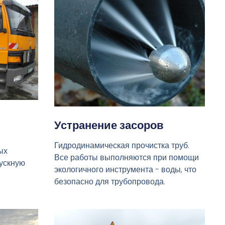
Устранение засоров
Гидродинамическая прочистка труб.
ых
Все работы выполняются при помощи
пускную
экологичного инструмента - воды, что
безопасно для трубопровода.