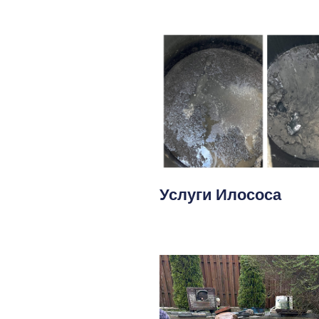
Услуги Илососа