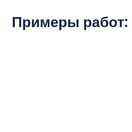
Примеры работ: