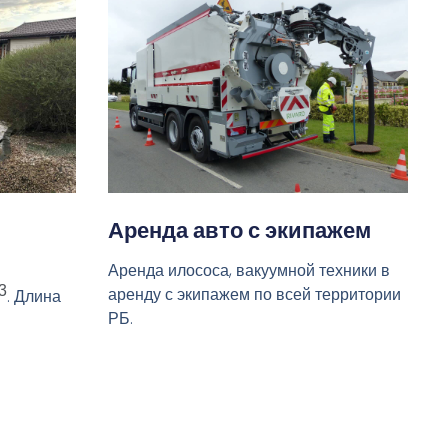
Аренда авто с экипажем
Аренда илососа, вакуумной техники в
3
аренду с экипажем по всей территории
. Длина
РБ.