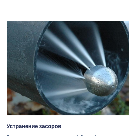
Устранение засоров