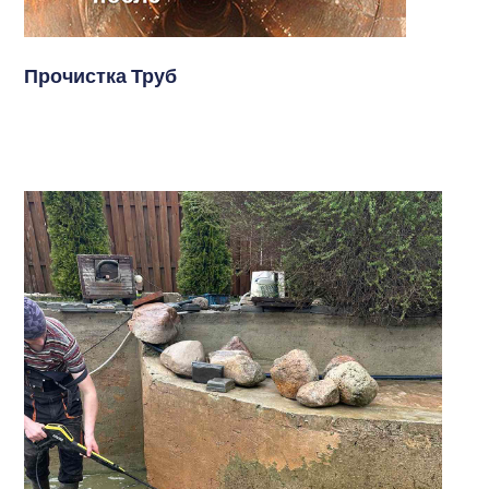
Прочистка Труб