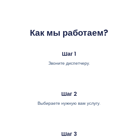
Как мы работаем?
Шаг 1
Звоните диспетчеру.
Шаг 2
Выбираете нужную вам услугу.
Шаг 3