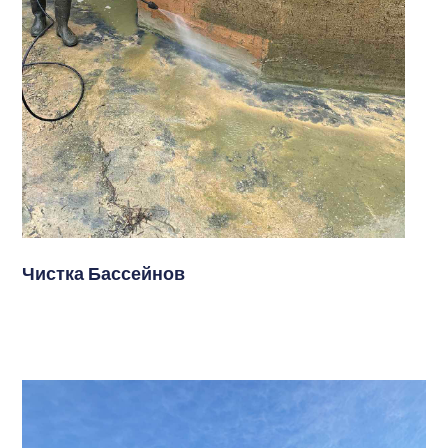
Чистка Бассейнов