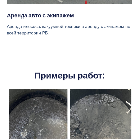
Аренда авто с экипажем
Аренда илососа, вакуумной техники в аренду с экипажем по
всей территории РБ.
Примеры работ: