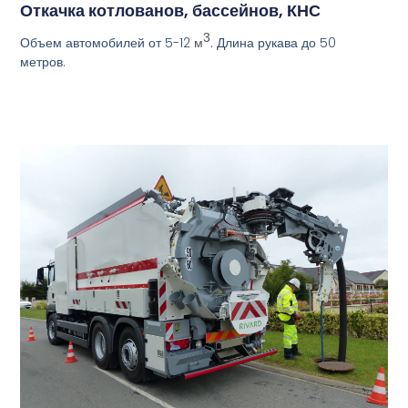
Откачка котлованов, бассейнов, КНС
3
Объем автомобилей от 5-12
. Длина рукава до 50
м
метров.