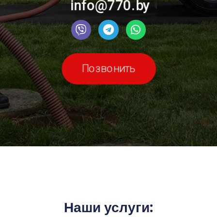
info@770.by
Позвонить
Наши услуги: