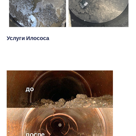
Услуги Илососа