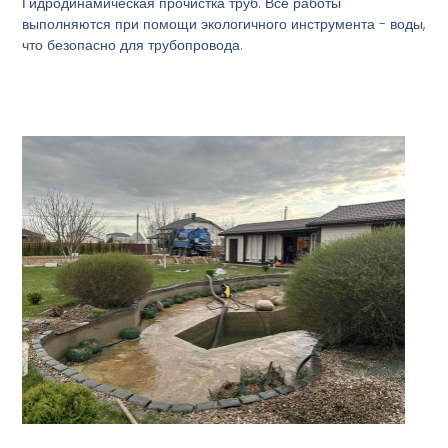
Гидродинамическая прочистка труб. Все работы
выполняются при помощи экологичного инструмента - воды,
что безопасно для трубопровода.