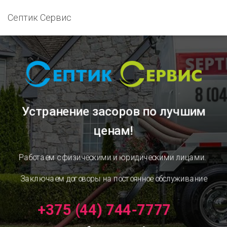
Септик Сервис
Устранение засоров
по лучшим
ценам!
Работаем с физическими и юридическими лицами.
Заключаем договоры на постоянное обслуживание
+375 (44) 744-7777