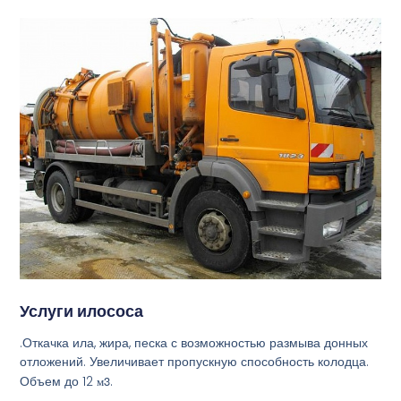
Услуги илососа
.Откачка ила, жира, песка с возможностью размыва донных
отложений. Увеличивает пропускную способность колодца.
Объем до 12
м3
.