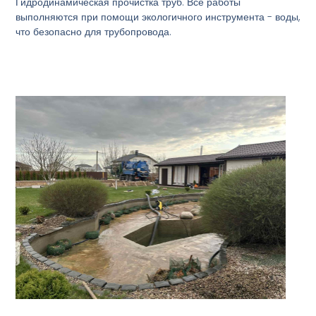
Гидродинамическая прочистка труб. Все работы
выполняются при помощи экологичного инструмента - воды,
что безопасно для трубопровода.