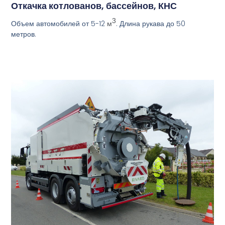
Откачка котлованов, бассейнов, КНС
3
Объем автомобилей от 5-12
. Длина рукава до 50
м
метров.