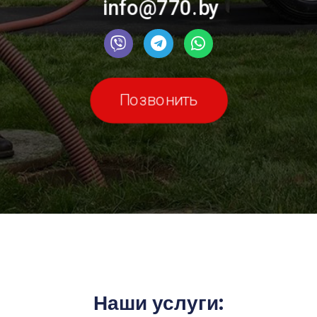
info@770.by
Позвонить
Наши услуги: