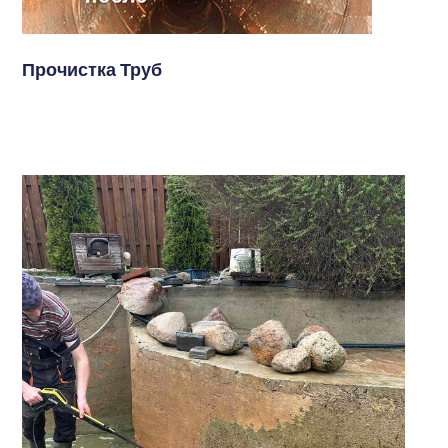
Прочистка Труб