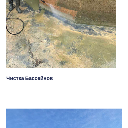
Чистка Бассейнов