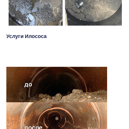
Услуги Илососа