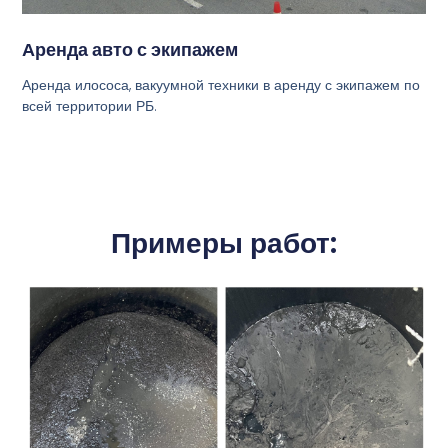
Аренда авто с экипажем
Аренда илососа, вакуумной техники в аренду с экипажем по
всей территории РБ.
Примеры работ: