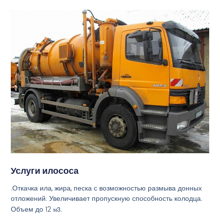
Услуги илососа
.Откачка ила, жира, песка с возможностью размыва донных
отложений. Увеличивает пропускную способность колодца.
Объем до 12
м3
.