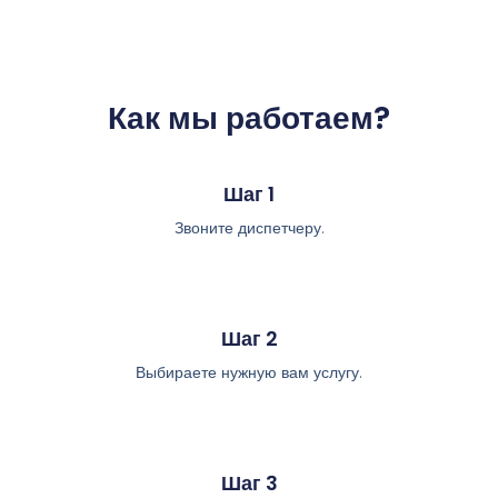
Как мы работаем?
Шаг 1
Звоните диспетчеру.
Шаг 2
Выбираете нужную вам услугу.
Шаг 3