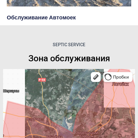
Обслуживание Автомоек
SEPTIC SERVICE
Зона обслуживания