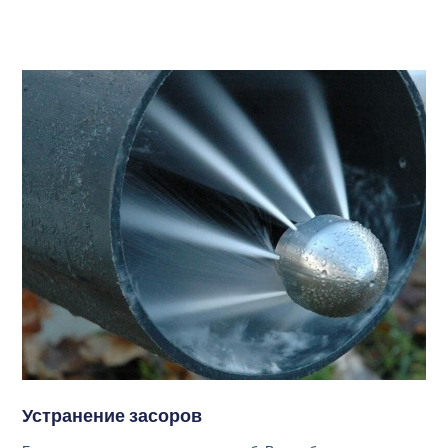
Устранение засоров