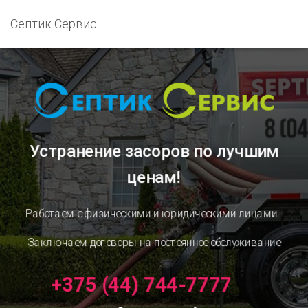
Септик Сервис
Устранение засоров
по лучшим
ценам!
Работаем с физическими и юридическими лицами.
Заключаем договоры на постоянное обслуживание
+375 (44) 744-7777