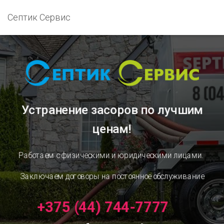
Септик Сервис
Устранение засоров
по лучшим
ценам!
Работаем с физическими и юридическими лицами.
Заключаем договоры на постоянное обслуживание
+375 (44) 744-7777