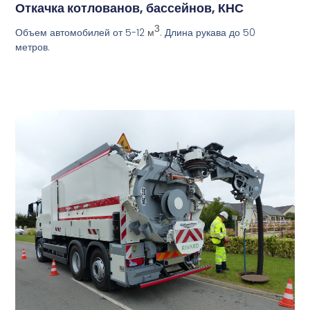
Откачка котлованов, бассейнов, КНС
3
Объем автомобилей от 5-12
. Длина рукава до 50
м
метров.