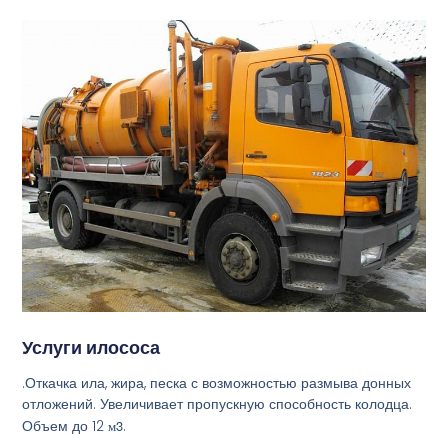
Услуги илососа
.Откачка ила, жира, песка с возможностью размыва донных
отложений. Увеличивает пропускную способность колодца.
Объем до 12
м3
.