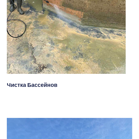
Чистка Бассейнов