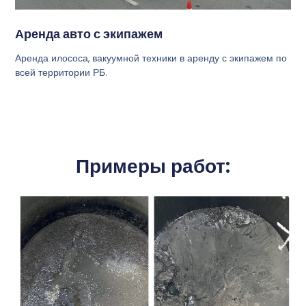
Аренда авто с экипажем
Аренда илососа, вакуумной техники в аренду с экипажем по
всей территории РБ.
Примеры работ: