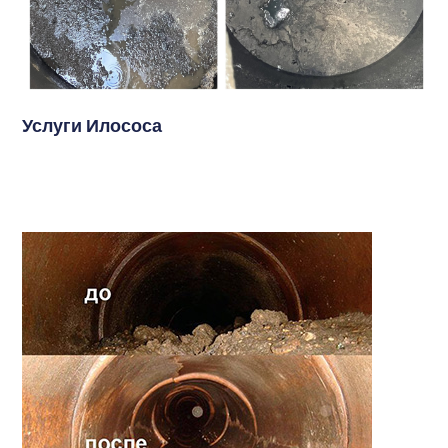
Услуги Илососа