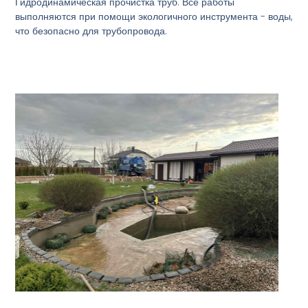
Гидродинамическая прочистка труб. Все работы
выполняются при помощи экологичного инструмента - воды,
что безопасно для трубопровода.