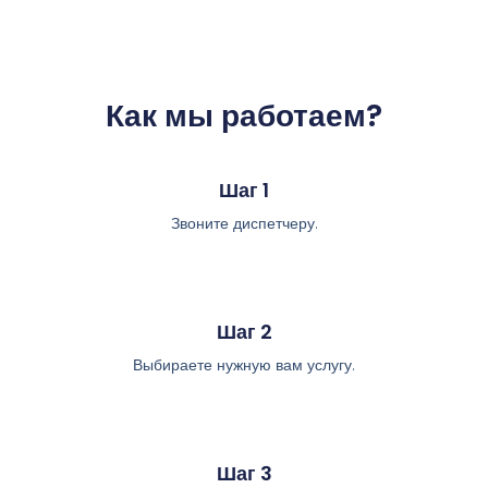
Как мы работаем?
Шаг 1
Звоните диспетчеру.
Шаг 2
Выбираете нужную вам услугу.
Шаг 3