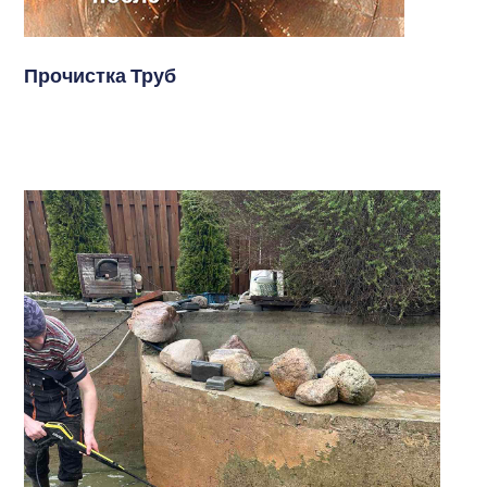
Прочистка Труб