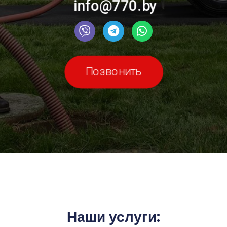
info@770.by
Позвонить
Наши услуги: