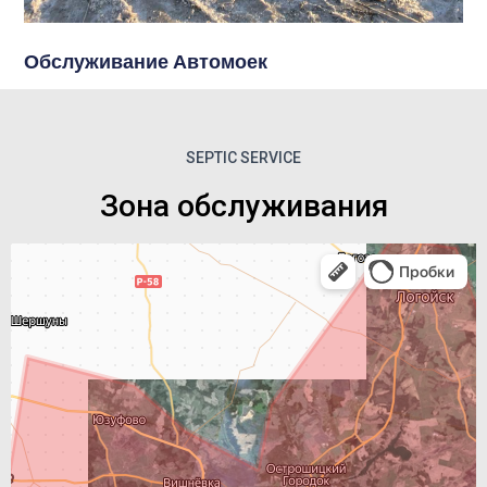
Обслуживание Автомоек
SEPTIC SERVICE
Зона обслуживания