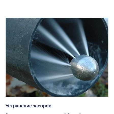
Устранение засоров