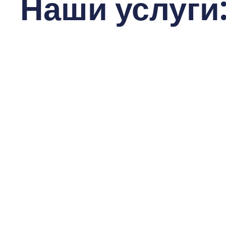
Наши услуги