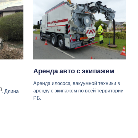
Аренда авто с экипажем
Аренда илососа, вакуумной техники в
3
аренду с экипажем по всей территории
. Длина
РБ.