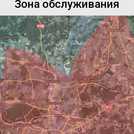
Зона обслуживания