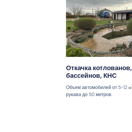
Откачка котлованов,
бассейнов, КНС
Объем автомобилей от 5-12
м
рукава до 50 метров.