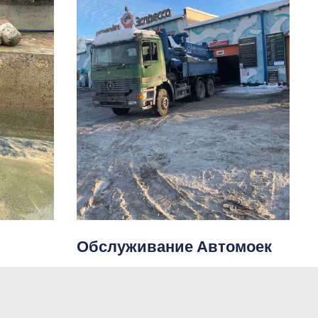
Обслуживание Автомоек