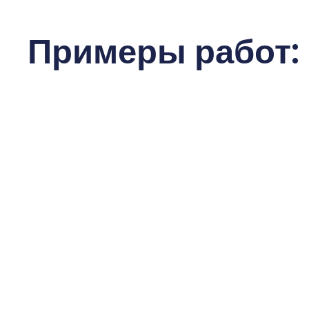
Примеры работ: