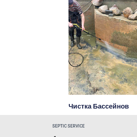
Чистка Бассейнов
SEPTIC SERVICE