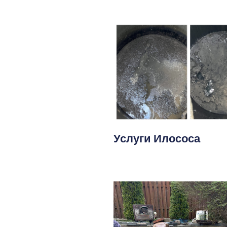
Услуги Илососа