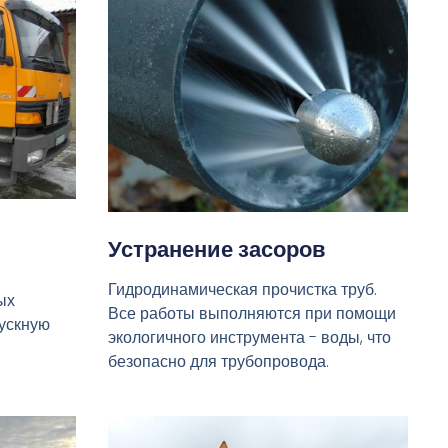
Устранение засоров
Гидродинамическая прочистка труб.
ых
Все работы выполняются при помощи
пускную
экологичного инструмента - воды, что
безопасно для трубопровода.