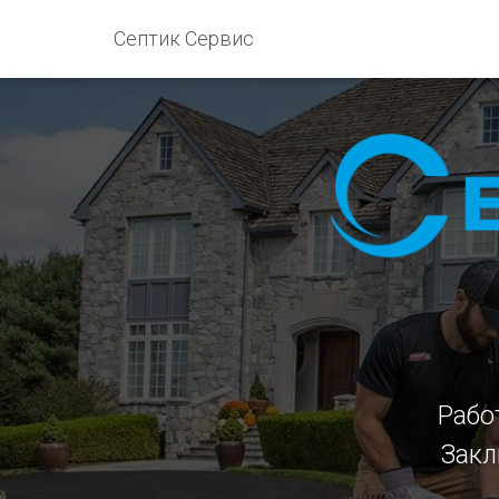
Септик Сервис
Рабо
Закл