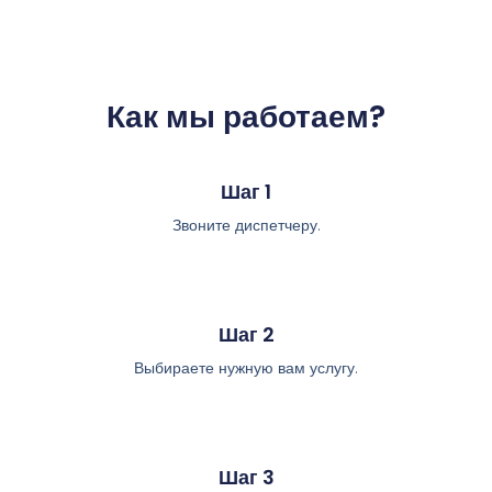
Как мы работаем?
Шаг 1
Звоните диспетчеру.
Шаг 2
Выбираете нужную вам услугу.
Шаг 3