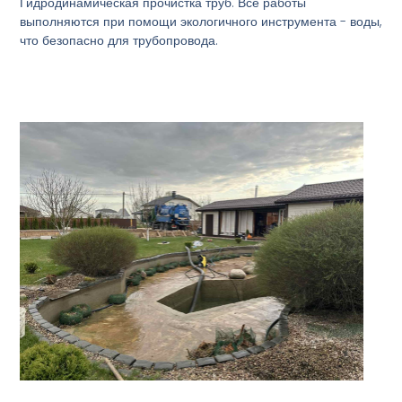
Гидродинамическая прочистка труб. Все работы
выполняются при помощи экологичного инструмента - воды,
что безопасно для трубопровода.