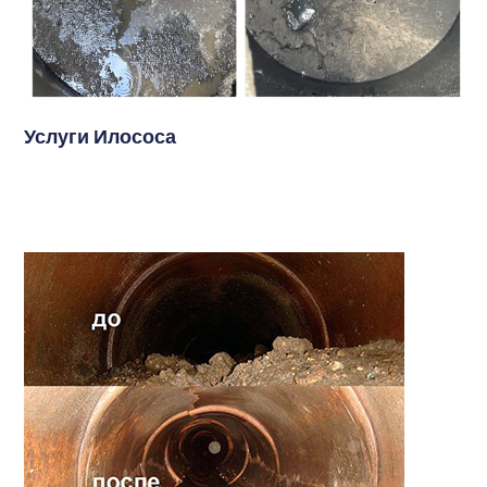
Услуги Илососа