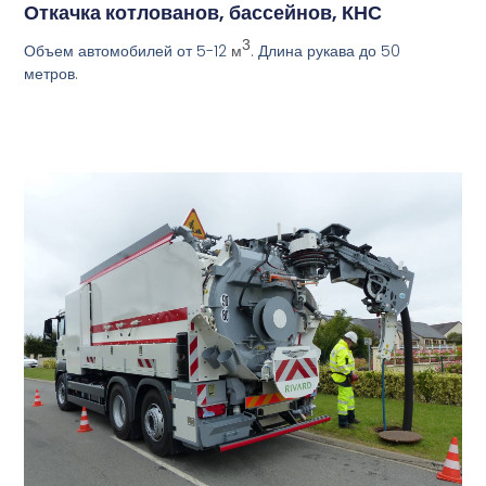
Откачка котлованов, бассейнов, КНС
3
Объем автомобилей от 5-12
. Длина рукава до 50
м
метров.