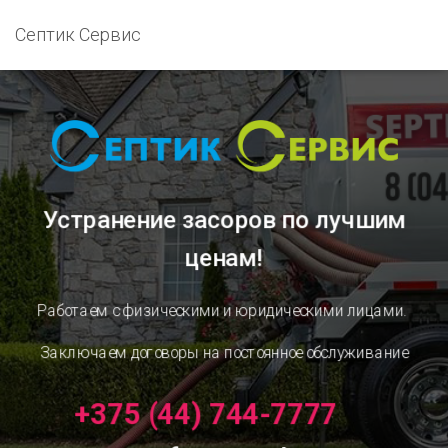
Септик Сервис
Устранение засоров
по лучшим
ценам!
Работаем с физическими и юридическими лицами.
Заключаем договоры на постоянное обслуживание
+375 (44) 744-7777