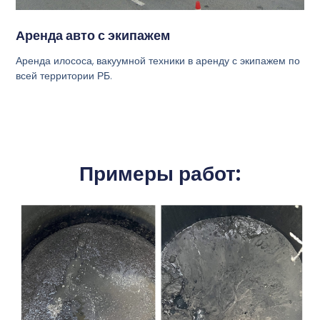
Аренда авто с экипажем
Аренда илососа, вакуумной техники в аренду с экипажем по
всей территории РБ.
Примеры работ: