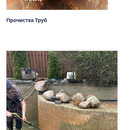
Прочистка Труб