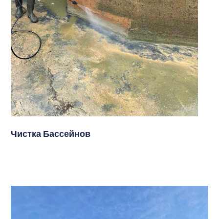
Чистка Бассейнов