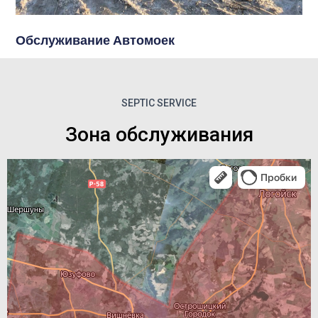
Обслуживание Автомоек
SEPTIC SERVICE
Зона обслуживания