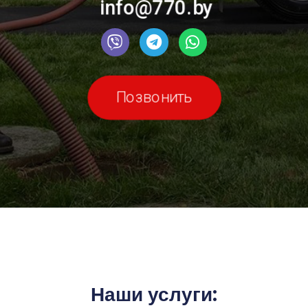
info@770.by
Позвонить
Наши услуги: