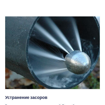
Устранение засоров