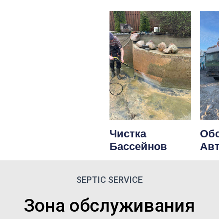
Чистка
Об
Бассейнов
Ав
SEPTIC SERVICE
Зона обслуживания