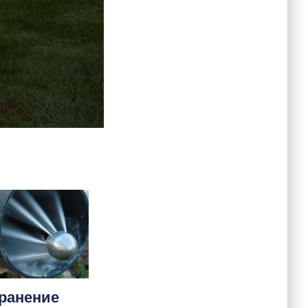
ранение