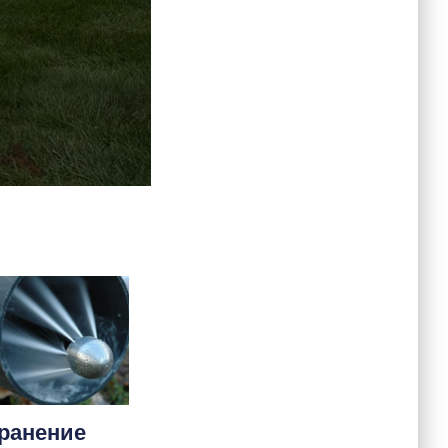
ранение