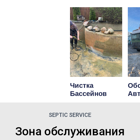
Чистка
Об
Бассейнов
Ав
SEPTIC SERVICE
Зона обслуживания