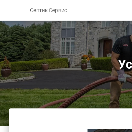
Септик Сервис
Ус