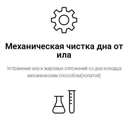
Механическая чистка дна от
ила
Устранение ила и жировых отложений со дна колодца
механическим способом(лопатой)