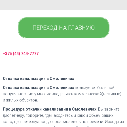
ПЕРЕХОД НА ГЛАВНУЮ
+375 (44) 744-7777
Откачка канализации в Смолевичах
Откачка канализации в Смолевичах
пользуется большой
популярностью у многих владельцев коммерческий(нежилых)
и жилых объектов.
Процедура откачки канализации в Смолевичах
. Вы звоните
диспетчеру, говорите, где находитесь и какой обьем ваших
колодцев, резервуаров, договариваетесь по времени. Исходя из