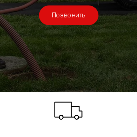
Позвонить