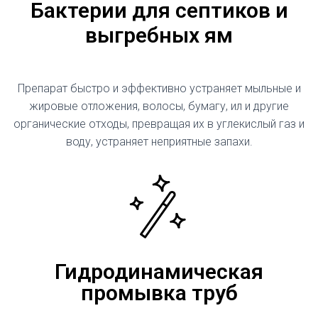
Бактерии для септиков и
выгребных ям
Препарат быстро и эффективно устраняет мыльные и
жировые отложения, волосы, бумагу, ил и другие
органические отходы, превращая их в углекислый газ и
воду, устраняет неприятные запахи.
Гидродинамическая
промывка труб