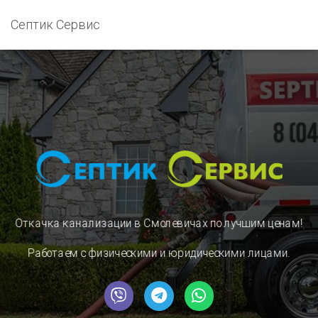
Септик Сервис
Откачка канализации в Смолевичах
по лучшим ценам!
Работаем с физическими и юридическими лицами.