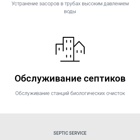
Устранение засоров в трубах высоким давлением
воды
Обслуживание септиков
Обслуживание станций биологических очисток
SEPTIC SERVICE