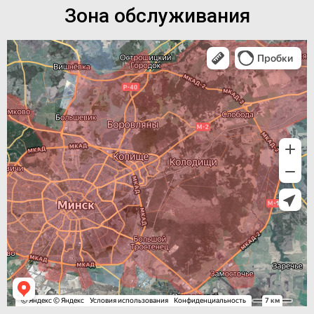
Зона обслуживания