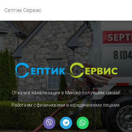
Септик Сервис
Откачка канализации в Минске
по лучшим ценам!
Работаем с физическими и юридическими лицами.