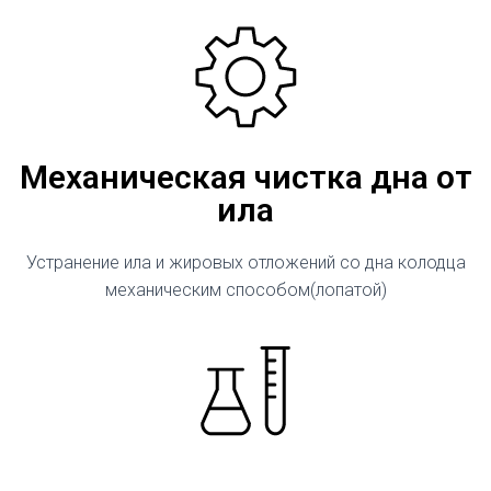
Механическая чистка дна от
ила
Устранение ила и жировых отложений со дна колодца
механическим способом(лопатой)