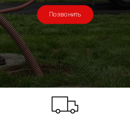
Позвонить