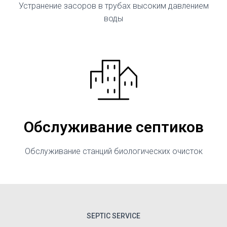
Устранение засоров в трубах высоким давлением
воды
Обслуживание септиков
Обслуживание станций биологических очисток
SEPTIC SERVICE