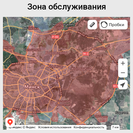
Зона обслуживания