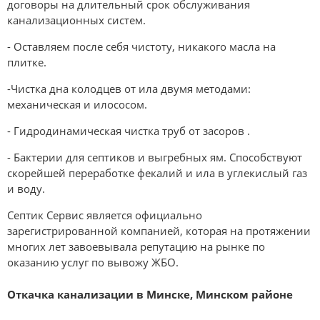
договоры на длительный срок обслуживания
канализационных систем.
- Оставляем после себя чистоту, никакого масла на
плитке.
-Чистка дна колодцев от ила двумя методами:
механическая и илососом.
- Гидродинамическая чистка труб от засоров .
- Бактерии для септиков и выгребных ям.
Способствуют
скорейшей переработке фекалий и ила в углекислый газ
и воду.
Септик Сервис является официально
зарегистрированной компанией, которая на протяжении
многих лет завоевывала репутацию на рынке по
оказанию услуг по вывожу ЖБО.
Откачка канализации в Минске, Минском районе