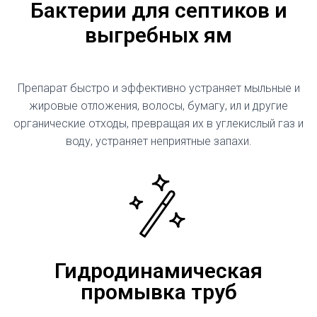
Бактерии для септиков и
выгребных ям
Препарат быстро и эффективно устраняет мыльные и
жировые отложения, волосы, бумагу, ил и другие
органические отходы, превращая их в углекислый газ и
воду, устраняет неприятные запахи.
Гидродинамическая
промывка труб