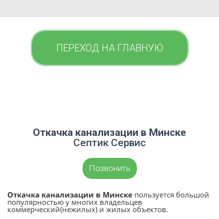
ПЕРЕХОД НА ГЛАВНУЮ
Откачка канализации в Минске
Септик Сервис
Позвонить
Откачка канализации в Минске
пользуется большой
популярностью у многих владельцев
коммерческий(нежилых) и жилых объектов.