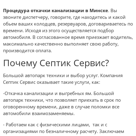
Процедура откачки канализации в Минске
. Вы
звоните диспетчеру, говорите, где находитесь и какой
обьем ваших колодцев, резервуаров, договариваетесь по
времени. Исходя из этого осуществляется подбор
автомобиля. В согласованное время приезжает водитель,
максимально качественно выполняет свою работу,
производится оплата.
Почему Септик Сервис?
Большой автопарк техники и выбор услуг. Компания
Септик Сервис оказывает такие услуги, как:
-Откачка канализации и выгребных ям. Большой
автопарк техники, что позволяет приехать в срок по
оговоренному времени, даже в случае поломки все
автомобили взаимозаменяемы.
- Работаем как с физическими лицами, так и с
организациями по безналичному расчету. Заключаем