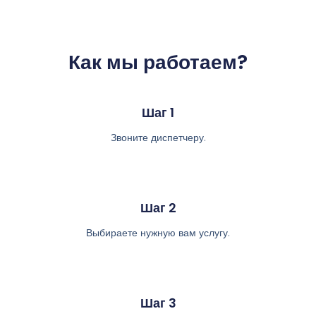
Как мы работаем?
Шаг 1
Звоните диспетчеру.
Шаг 2
Выбираете нужную вам услугу.
Шаг 3