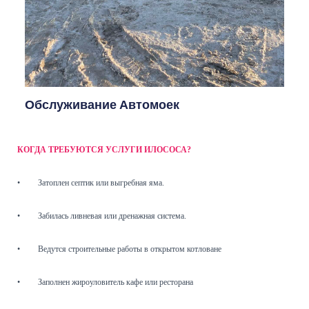
Обслуживание Автомоек
КОГДА ТРЕБУЮТСЯ УСЛУГИ ИЛОСОСА?
•
Затоплен септик или выгребная яма.
•
Забилась ливневая или дренажная система.
•
Ведутся строительные работы в открытом котловане
•
Заполнен жироуловитель кафе или ресторана