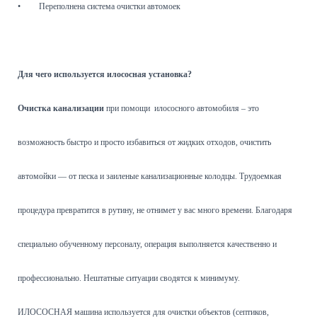
•
Переполнена система очистки автомоек
Для чего используется илососная установка?
Очистка канализации
при помощи илососного автомобиля – это
возможность быстро и просто избавиться от жидких отходов, очистить
автомойки — от песка и заиленые канализационные колодцы. Трудоемкая
процедура превратится в рутину, не отнимет у вас много времени. Благодаря
специально обученному персоналу, операция выполняется качественно и
профессионально. Нештатные ситуации сводятся к минимуму.
ИЛОСОСНАЯ машина используется для очистки объектов (септиков,