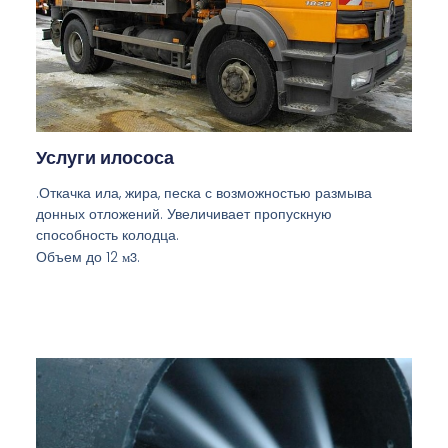
Услуги илососа
.Откачка ила, жира, песка с возможностью размыва
донных отложений. Увеличивает пропускную
способность колодца.
Объем до 12
м3
.