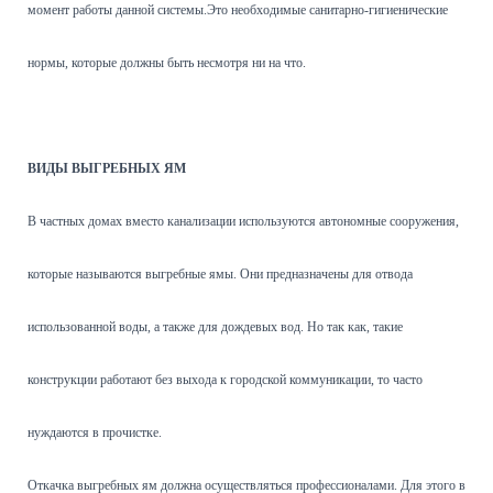
момент работы данной системы.Это необходимые санитарно-гигиенические
нормы, которые должны быть несмотря ни на что.
ВИДЫ ВЫГРЕБНЫХ ЯМ
В частных домах вместо канализации используются автономные сооружения,
которые называются выгребные ямы. Они предназначены для отвода
использованной воды, а также для дождевых вод. Но так как, такие
конструкции работают без выхода к городской коммуникации, то часто
нуждаются в прочистке.
Откачка выгребных ям должна осуществляться профессионалами. Для этого в