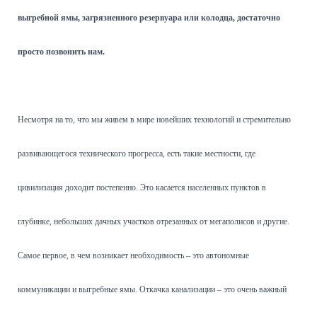
выгребной ямы, загрязненного резервуара или колодца, достаточно
просто позвонить нам.
Несмотря на то, что мы живем в мире новейших технологий и стремительно
развивающегося технического прогресса, есть такие местности, где
цивилизация доходит постепенно. Это касается населенных пунктов в
глубинке, небольших дачных участков отрезанных от мегаполисов и другие.
Самое первое, в чем возникает необходимость – это автономные
коммуникации и выгребные ямы. Откачка канализации – это очень важный