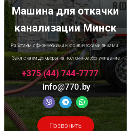
Машина для откачки
канализации Минск
Работаем с физическими и юридическими лицами.
Заключаем договоры на постоянное обслуживание
+375 (44) 744-7777
info@770.by
Позвонить