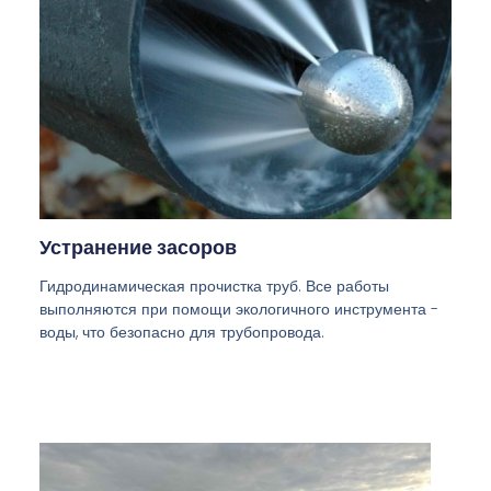
Устранение засоров
Гидродинамическая прочистка труб. Все работы
выполняются при помощи экологичного инструмента -
воды, что безопасно для трубопровода.