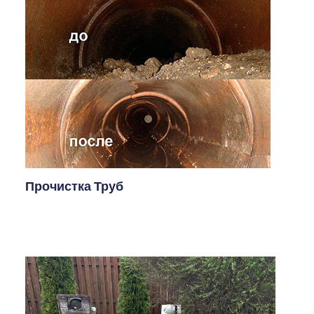
Прочистка Труб