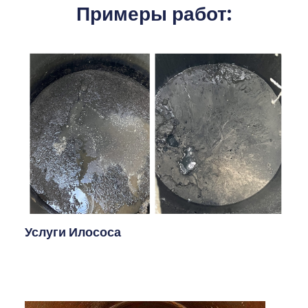
Примеры работ:
Услуги Илососа