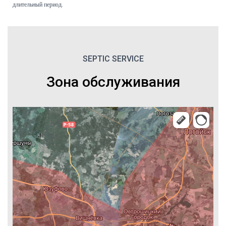
длительный период.
SEPTIC SERVICE
Зона обслуживания