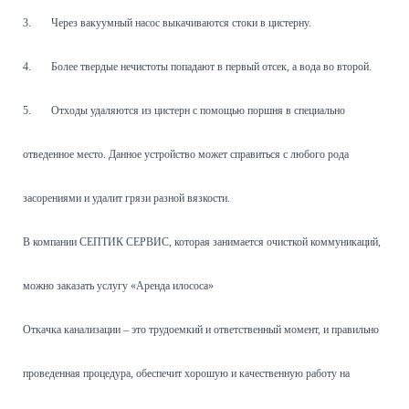
3.
Через вакуумный насос выкачиваются стоки в цистерну.
4.
Более твердые нечистоты попадают в первый отсек, а вода во второй.
5.
Отходы удаляются из цистерн с помощью поршня в специально
отведенное место. Данное устройство может справиться с любого рода
засорениями и удалит грязи разной вязкости.
В компании СЕПТИК СЕРВИС, которая занимается очисткой коммуникаций,
можно заказать услугу «Аренда илососа»
Откачка канализации – это трудоемкий и ответственный момент, и правильно
проведенная процедура, обеспечит хорошую и качественную работу на