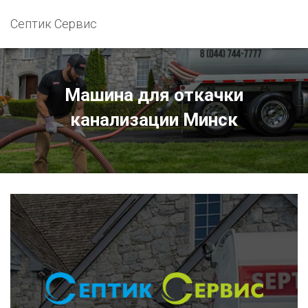
Септик Сервис
Машина для откачки
канализации Минск