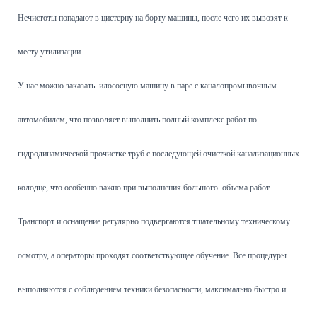
Нечистоты попадают в цистерну на борту машины, после чего их вывозят к
месту утилизации.
У нас можно заказать илососную машину в паре с каналопромывочным
автомобилем, что позволяет выполнить полный комплекс работ по
гидродинамической прочистке труб с последующей очисткой канализационных
колодце, что особенно важно при выполнения большого объема работ.
Транспорт и оснащение регулярно подвергаются тщательному техническому
осмотру, а операторы проходят соответствующее обучение. Все процедуры
выполняются с соблюдением техники безопасности, максимально быстро и