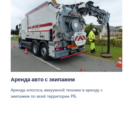
Аренда авто с экипажем
Аренда илососа, вакуумной техники в аренду с
экипажем по всей территории РБ.