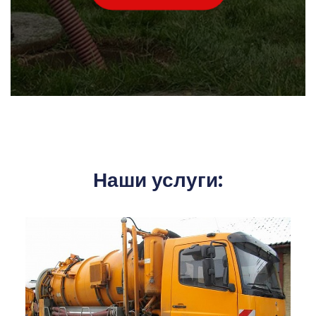
Наши услуги: