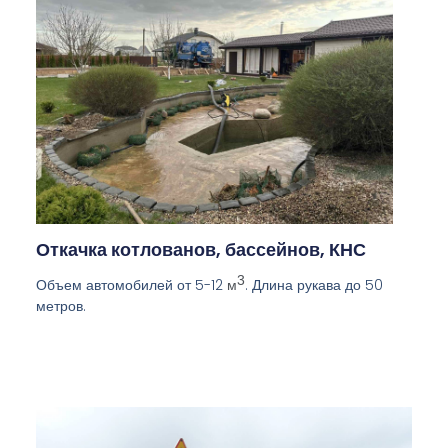
Откачка котлованов, бассейнов, КНС
3
Объем автомобилей от 5-12
. Длина рукава до 50
м
метров.