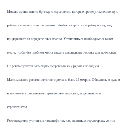
Москве лучше нанять бригаду специалистов, которые проведут качественную
работу в соответствии с нормами.
Чтобы построить выгребную яму, надо
придерживаться определенных правил. Установить ее необходимо в таком
месте, чтобы без проблем могла заехать специальная техника для прочистки.
Не рекомендуется размещать выгребную яму рядом с колодцем.
Максимальное расстояние от него должно быть 25 метров. Обязательно нужно
использовать пластиковые герметичные емкости для дальнейшего
строительства.
Рекомендуется учитывать ландшафт, так как, на низких территориях септик