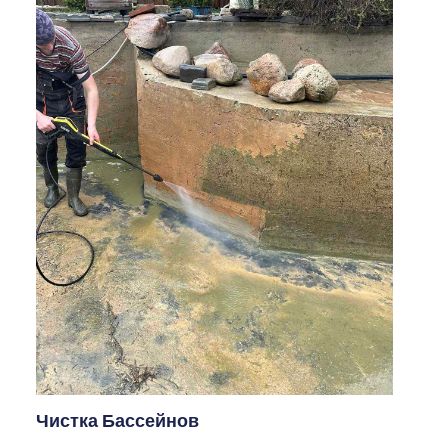
Чистка Бассейнов