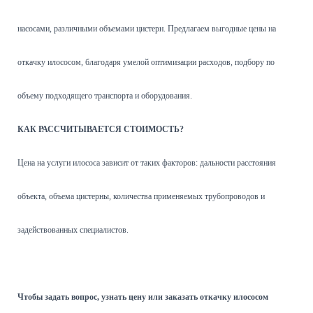
насосами, различными объемами цистерн. Предлагаем выгодные цены на
откачку илососом, благодаря умелой оптимизации расходов, подбору по
объему подходящего транспорта и оборудования.
КАК РАССЧИТЫВАЕТСЯ СТОИМОСТЬ?
Цена на услуги илососа зависит от таких факторов: дальности расстояния
объекта, объема цистерны, количества применяемых трубопроводов и
задействованных специалистов.
Чтобы задать вопрос, узнать цену или заказать откачку илососом