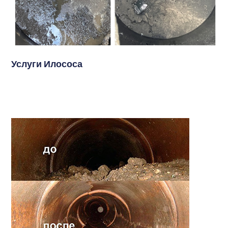
Услуги Илососа