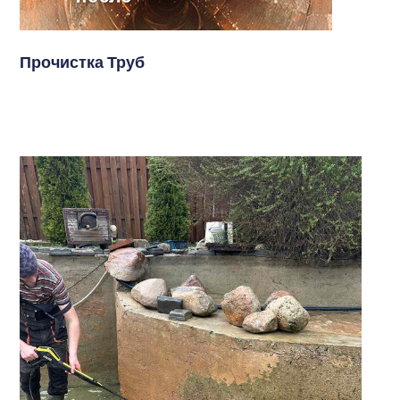
Прочистка Труб