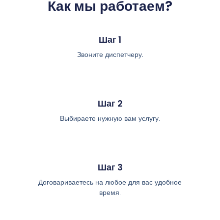
Как мы работаем?
Шаг 1
Звоните диспетчеру.
Шаг 2
Выбираете нужную вам услугу.
Шаг 3
Договариваетесь на любое для вас удобное
время.