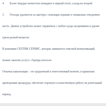
4.
Более твердые нечистоты попадают в первый отсек, а вода во второй.
5.
Отходы удаляются из цистерн с помощью поршня в специально отведенное
место. Данное устройство может справиться с любого рода засорениями и удалит
грязи разной вязкости.
В компании СЕПТИК СЕРВИС, которая занимается очисткой коммуникаций,
можно заказать услугу «Аренда илососа»
Откачка канализации – это трудоемкий и ответственный момент, и правильно
проведенная процедура, обеспечит хорошую и качественную работу на длительный
период.