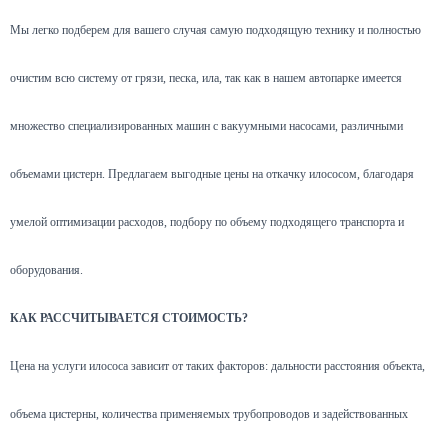
Мы легко подберем для вашего случая самую подходящую технику и полностью
очистим всю систему от грязи, песка, ила, так как в нашем автопарке имеется
множество специализированных машин с вакуумными насосами, различными
объемами цистерн. Предлагаем выгодные цены на откачку илососом, благодаря
умелой оптимизации расходов, подбору по объему подходящего транспорта и
оборудования.
КАК РАССЧИТЫВАЕТСЯ СТОИМОСТЬ?
Цена на услуги илососа зависит от таких факторов: дальности расстояния объекта,
объема цистерны, количества применяемых трубопроводов и задействованных