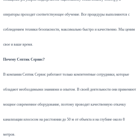
операторы проходят соответствующее обучение. Все процедуры выполняются с
соблюдением техники безопасности, максимально быстро и качественно. Мы ценим
свое и ваше время.
Почему Септик Сервис?
В компании Септик Сервис работают только компетентные сотрудники, которые
обладают необходимыми знаниями и опытом. В своей деятельности они применяют
мощное современное оборудование, поэтому проводят качественную откачку
канализации илососом на расстоянии до 50 м от объекта и на глубине около 8
метров.