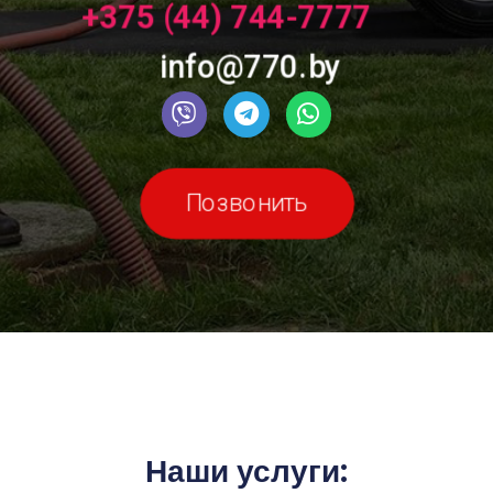
+375 (44) 744-7777
info@770.by
Позвонить
Наши услуги: