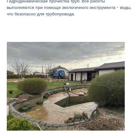
Гидродинамическая прочистка труб. Все работы
выполняются при помощи экологичного инструмента - воды,
что безопасно для трубопровода.