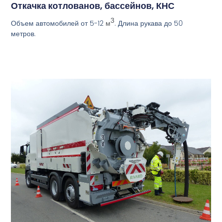
Откачка котлованов, бассейнов, КНС
3
Объем автомобилей от 5-12
. Длина рукава до 50
м
метров.