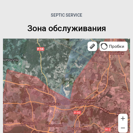
SEPTIC SERVICE
Зона обслуживания