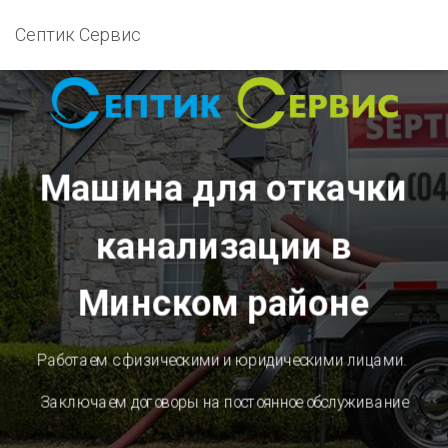
Септик Сервис
Машина для откачки
канализации в
Минском районе
Работаем с физическими и юридическими лицами.
Заключаем договоры на постоянное обслуживание