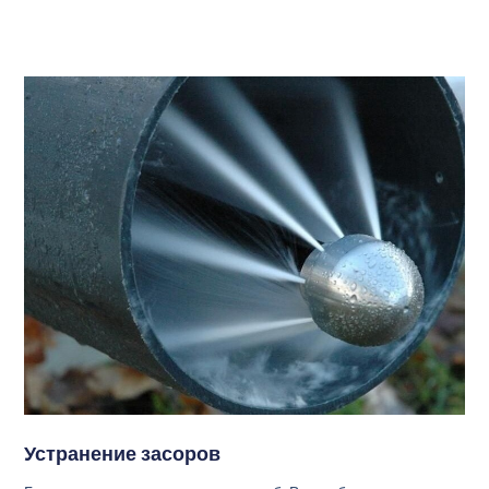
Устранение засоров