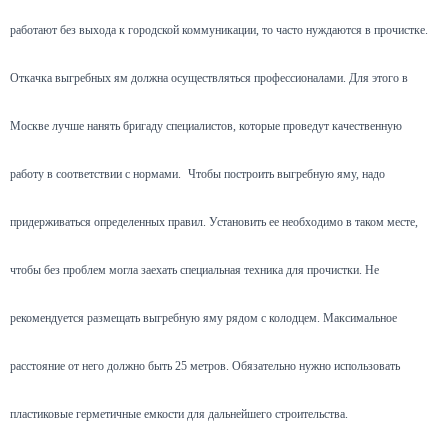
работают без выхода к городской коммуникации, то часто нуждаются в прочистке.
Откачка выгребных ям должна осуществляться профессионалами. Для этого в
Москве лучше нанять бригаду специалистов, которые проведут качественную
работу в соответствии с нормами.
Чтобы построить выгребную яму, надо
придерживаться определенных правил. Установить ее необходимо в таком месте,
чтобы без проблем могла заехать специальная техника для прочистки. Не
рекомендуется размещать выгребную яму рядом с колодцем. Максимальное
расстояние от него должно быть 25 метров. Обязательно нужно использовать
пластиковые герметичные емкости для дальнейшего строительства.