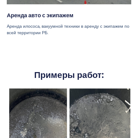
Аренда авто с экипажем
Аренда илососа, вакуумной техники в аренду с экипажем по
всей территории РБ.
Примеры работ: