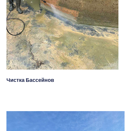
Чистка Бассейнов