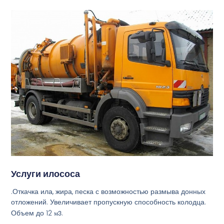
Услуги илососа
.Откачка ила, жира, песка с возможностью размыва донных
отложений. Увеличивает пропускную способность колодца.
Объем до 12
м3
.