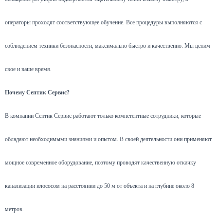
операторы проходят соответствующее обучение. Все процедуры выполняются с
соблюдением техники безопасности, максимально быстро и качественно. Мы ценим
свое и ваше время.
Почему Септик Сервис?
В компании Септик Сервис работают только компетентные сотрудники, которые
обладают необходимыми знаниями и опытом. В своей деятельности они применяют
мощное современное оборудование, поэтому проводят качественную откачку
канализации илососом на расстоянии до 50 м от объекта и на глубине около 8
метров.