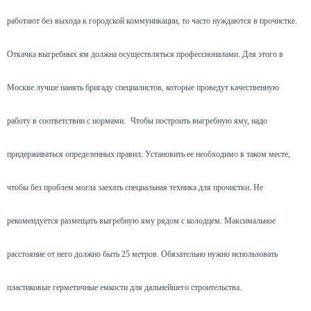
работают без выхода к городской коммуникации, то часто нуждаются в прочистке.
Откачка выгребных ям должна осуществляться профессионалами. Для этого в
Москве лучше нанять бригаду специалистов, которые проведут качественную
работу в соответствии с нормами.
Чтобы построить выгребную яму, надо
придерживаться определенных правил. Установить ее необходимо в таком месте,
чтобы без проблем могла заехать специальная техника для прочистки. Не
рекомендуется размещать выгребную яму рядом с колодцем. Максимальное
расстояние от него должно быть 25 метров. Обязательно нужно использовать
пластиковые герметичные емкости для дальнейшего строительства.