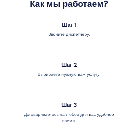
Как мы работаем?
Шаг 1
Звоните диспетчеру.
Шаг 2
Выбираете нужную вам услугу.
Шаг 3
Договариваетесь на любое для вас удобное
время.