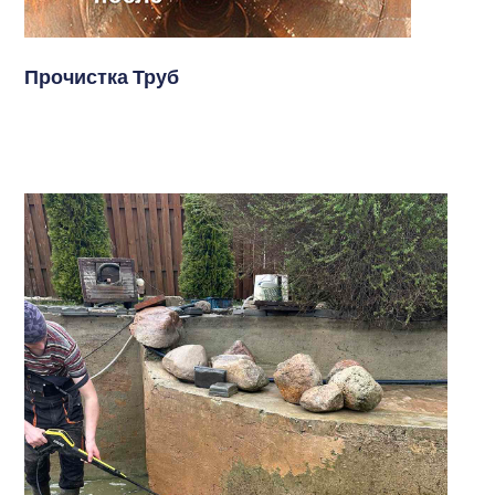
Прочистка Труб