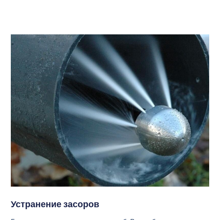
Устранение засоров