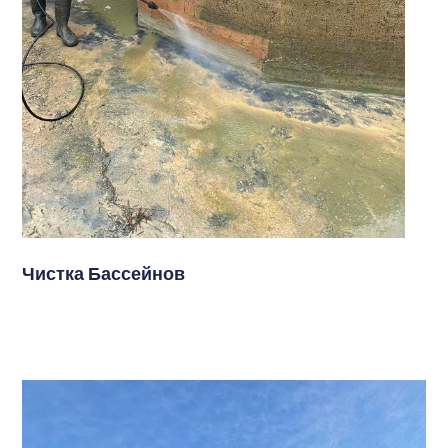
Чистка Бассейнов