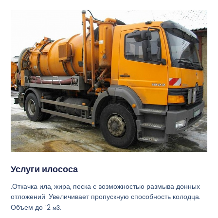
Услуги илососа
.Откачка ила, жира, песка с возможностью размыва донных
отложений. Увеличивает пропускную способность колодца.
Объем до 12
м3
.