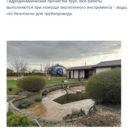
Гидродинамическая прочистка труб. Все работы
выполняются при помощи экологичного инструмента - воды,
что безопасно для трубопровода.