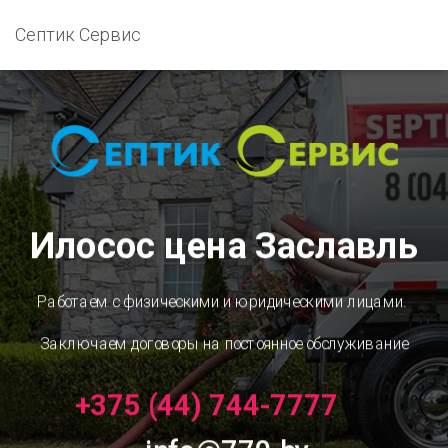
Септик Сервис
Илосос цена Заславль
Работаем с физическими и юридическими лицами.
Заключаем договоры на постоянное обслуживание
+375 (44) 744-7777