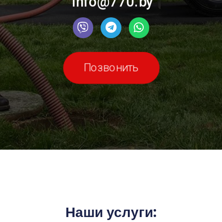
info@770.by
Позвонить
Наши услуги: