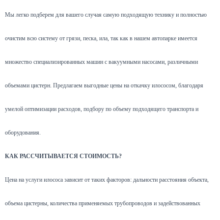
Мы легко подберем для вашего случая самую подходящую технику и полностью
очистим всю систему от грязи, песка, ила, так как в нашем автопарке имеется
множество специализированных машин с вакуумными насосами, различными
объемами цистерн. Предлагаем выгодные цены на откачку илососом, благодаря
умелой оптимизации расходов, подбору по объему подходящего транспорта и
оборудования.
КАК РАССЧИТЫВАЕТСЯ СТОИМОСТЬ?
Цена на услуги илососа зависит от таких факторов: дальности расстояния объекта,
объема цистерны, количества применяемых трубопроводов и задействованных