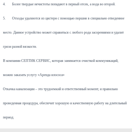
4.
Более твердые нечистоты попадают в первый отсек, а вода во второй.
5.
Отходы удаляются из цистерн с помощью поршня в специально отведенное
место. Данное устройство может справиться с любого рода засорениями и удалит
грязи разной вязкости.
В компании СЕПТИК СЕРВИС, которая занимается очисткой коммуникаций,
можно заказать услугу «Аренда илососа»
Откачка канализации – это трудоемкий и ответственный момент, и правильно
проведенная процедура, обеспечит хорошую и качественную работу на длительный
период.