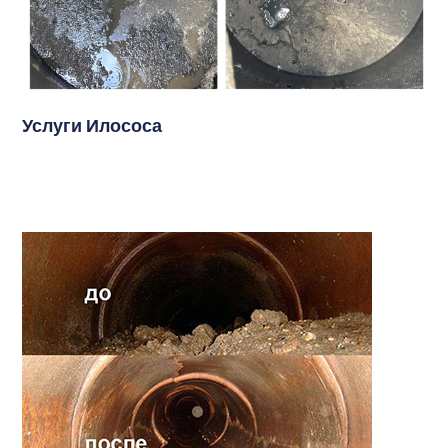
Услуги Илососа