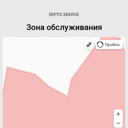
SEPTIC SERVICE
Зона обслуживания