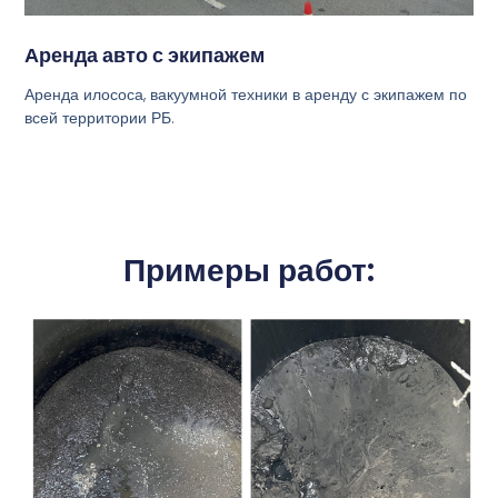
Аренда авто с экипажем
Аренда илососа, вакуумной техники в аренду с экипажем по
всей территории РБ.
Примеры работ: