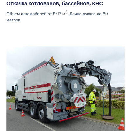
Откачка котлованов, бассейнов, КНС
3
Объем автомобилей от 5-12
. Длина рукава до 50
м
метров.