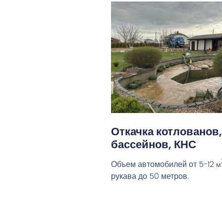
Откачка котлованов,
бассейнов, КНС
Объем автомобилей от 5-12
м
рукава до 50 метров.