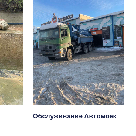
Обслуживание Автомоек