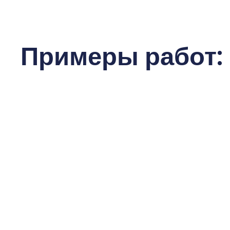
Примеры работ: