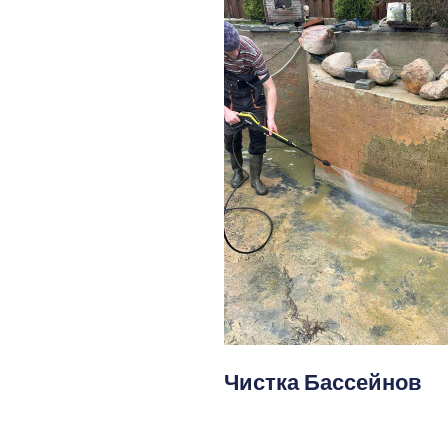
Чистка Бассейнов