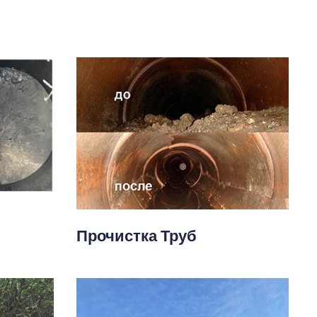
Прочистка Труб