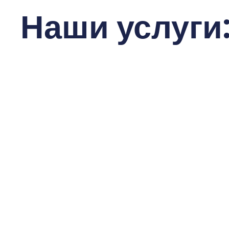
Наши услуги