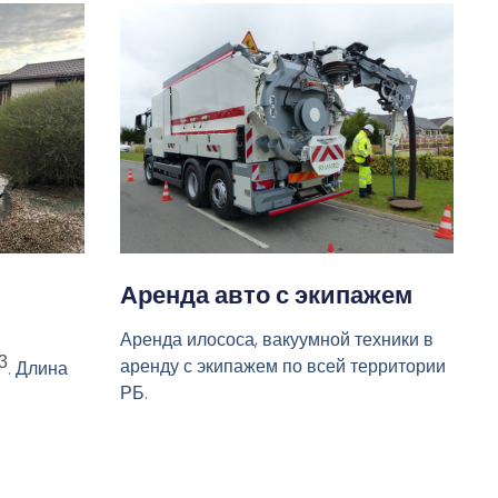
Аренда авто с экипажем
Аренда илососа, вакуумной техники в
3
аренду с экипажем по всей территории
. Длина
РБ.