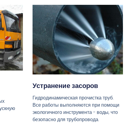
Устранение засоров
Гидродинамическая прочистка труб.
ых
Все работы выполняются при помощи
пускную
экологичного инструмента - воды, что
безопасно для трубопровода.