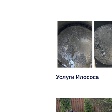
Услуги Илососа