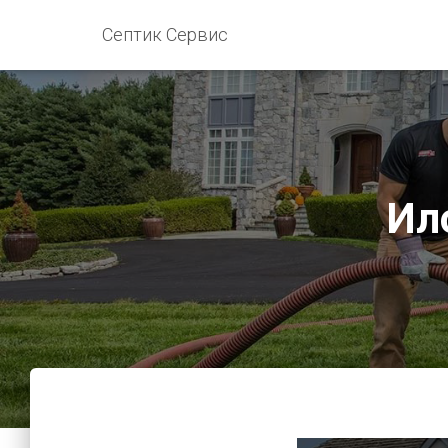
Септик Сервис
Ил