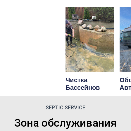
Чистка
Об
Бассейнов
Ав
SEPTIC SERVICE
Зона обслуживания