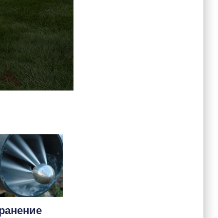
ранение