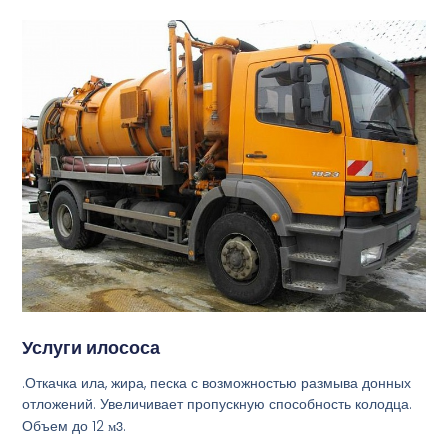
Услуги илососа
.Откачка ила, жира, песка с возможностью размыва донных
отложений. Увеличивает пропускную способность колодца.
Объем до 12
м3
.