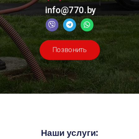
info@770.by
Позвонить
Наши услуги: