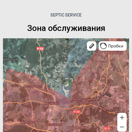
SEPTIC SERVICE
Зона обслуживания