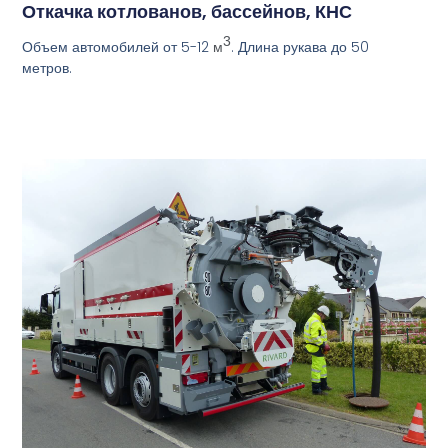
Откачка котлованов, бассейнов, КНС
3
Объем автомобилей от 5-12
. Длина рукава до 50
м
метров.