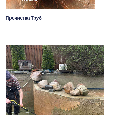
Прочистка Труб