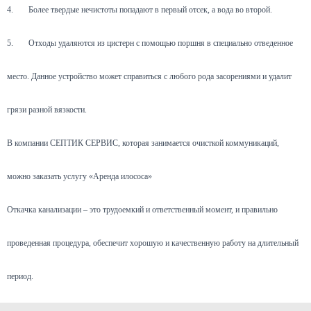
4.
Более твердые нечистоты попадают в первый отсек, а вода во второй.
5.
Отходы удаляются из цистерн с помощью поршня в специально отведенное
место. Данное устройство может справиться с любого рода засорениями и удалит
грязи разной вязкости.
В компании СЕПТИК СЕРВИС, которая занимается очисткой коммуникаций,
можно заказать услугу «Аренда илососа»
Откачка канализации – это трудоемкий и ответственный момент, и правильно
проведенная процедура, обеспечит хорошую и качественную работу на длительный
период.