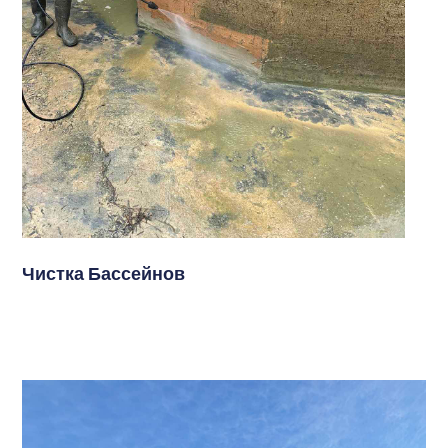
Чистка Бассейнов