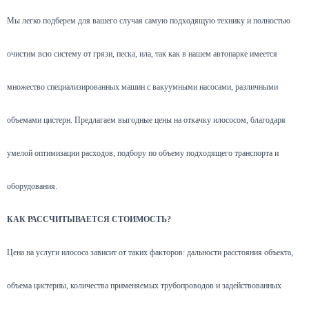
Мы легко подберем для вашего случая самую подходящую технику и полностью
очистим всю систему от грязи, песка, ила, так как в нашем автопарке имеется
множество специализированных машин с вакуумными насосами, различными
объемами цистерн. Предлагаем выгодные цены на откачку илососом, благодаря
умелой оптимизации расходов, подбору по объему подходящего транспорта и
оборудования.
КАК РАССЧИТЫВАЕТСЯ СТОИМОСТЬ?
Цена на услуги илососа зависит от таких факторов: дальности расстояния объекта,
объема цистерны, количества применяемых трубопроводов и задействованных