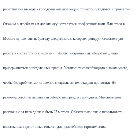
работают без выхода к городской коммуникации, то часто нуждаются в прочистке.
Откачка выгребных ям должна осуществляться профессионалами. Для этого в
Москве лучше нанять бригаду специалистов, которые проведут качественную
работу в соответствии с нормами.
Чтобы построить выгребную яму, надо
придерживаться определенных правил. Установить ее необходимо в таком месте,
чтобы без проблем могла заехать специальная техника для прочистки. Не
рекомендуется размещать выгребную яму рядом с колодцем. Максимальное
расстояние от него должно быть 25 метров. Обязательно нужно использовать
пластиковые герметичные емкости для дальнейшего строительства.