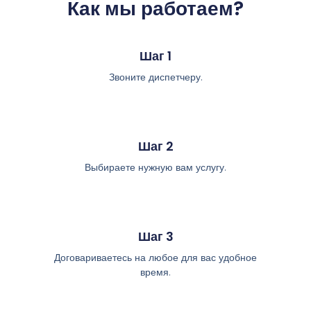
Как мы работаем?
Шаг 1
Звоните диспетчеру.
Шаг 2
Выбираете нужную вам услугу.
Шаг 3
Договариваетесь на любое для вас удобное
время.