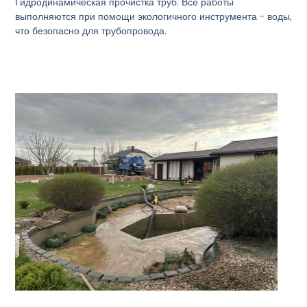
Гидродинамическая прочистка труб. Все работы
выполняются при помощи экологичного инструмента - воды,
что безопасно для трубопровода.