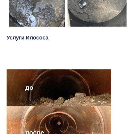
Услуги Илососа