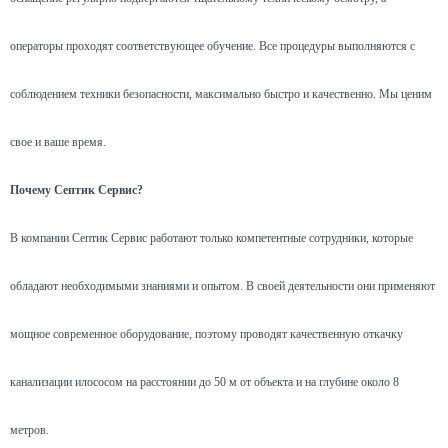
операторы проходят соответствующее обучение. Все процедуры выполняются с
соблюдением техники безопасности, максимально быстро и качественно. Мы ценим
свое и ваше время.
Почему Септик Сервис?
В компании Септик Сервис работают только компетентные сотрудники, которые
обладают необходимыми знаниями и опытом. В своей деятельности они применяют
мощное современное оборудование, поэтому проводят качественную откачку
канализации илососом на расстоянии до 50 м от объекта и на глубине около 8
метров.