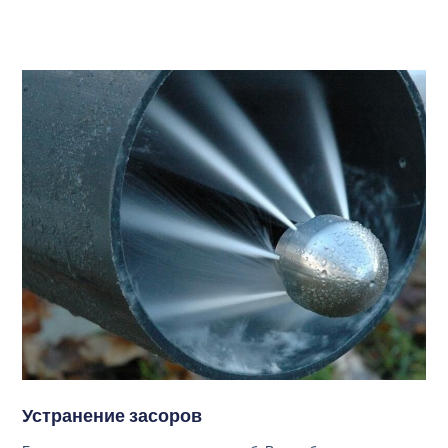
Устранение засоров