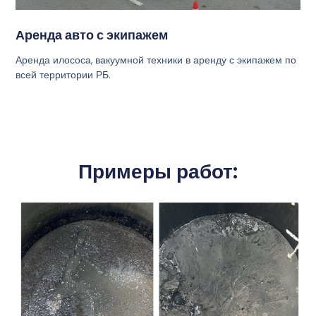
Аренда авто с экипажем
Аренда илососа, вакуумной техники в аренду с экипажем по
всей территории РБ.
Примеры работ: