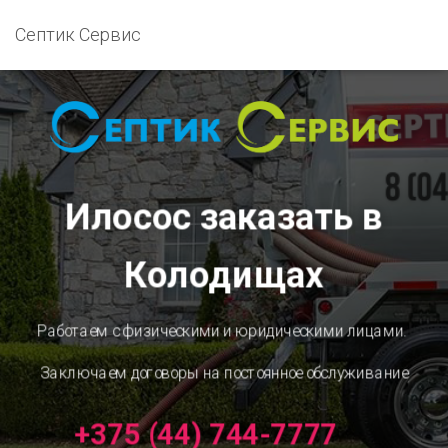
Септик Сервис
Илосос заказать в
Колодищах
Работаем с физическими и юридическими лицами.
Заключаем договоры на постоянное обслуживание
+375 (44) 744-7777