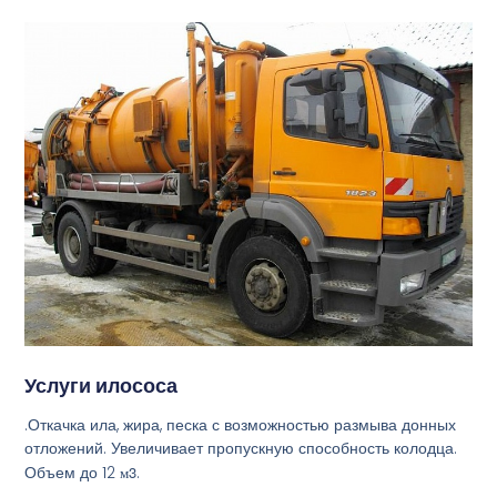
Услуги илососа
.Откачка ила, жира, песка с возможностью размыва донных
отложений. Увеличивает пропускную способность колодца.
Объем до 12
м3
.