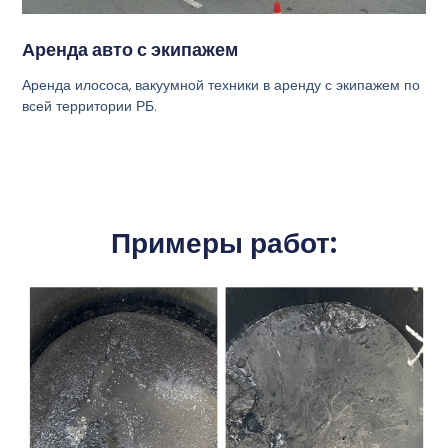
Аренда авто с экипажем
Аренда илососа, вакуумной техники в аренду с экипажем по
всей территории РБ.
Примеры работ: