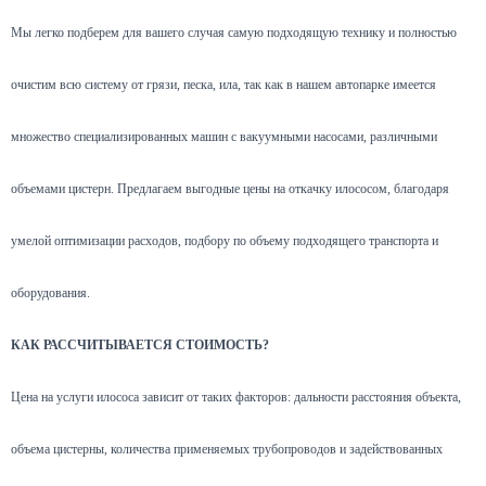
Мы легко подберем для вашего случая самую подходящую технику и полностью
очистим всю систему от грязи, песка, ила, так как в нашем автопарке имеется
множество специализированных машин с вакуумными насосами, различными
объемами цистерн. Предлагаем выгодные цены на откачку илососом, благодаря
умелой оптимизации расходов, подбору по объему подходящего транспорта и
оборудования.
КАК РАССЧИТЫВАЕТСЯ СТОИМОСТЬ?
Цена на услуги илососа зависит от таких факторов: дальности расстояния объекта,
объема цистерны, количества применяемых трубопроводов и задействованных