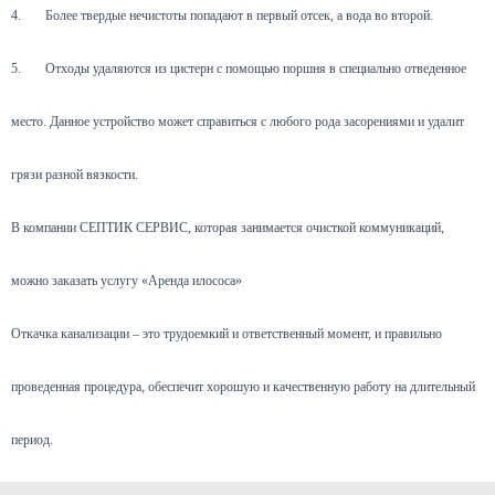
4.
Более твердые нечистоты попадают в первый отсек, а вода во второй.
5.
Отходы удаляются из цистерн с помощью поршня в специально отведенное
место. Данное устройство может справиться с любого рода засорениями и удалит
грязи разной вязкости.
В компании СЕПТИК СЕРВИС, которая занимается очисткой коммуникаций,
можно заказать услугу «Аренда илососа»
Откачка канализации – это трудоемкий и ответственный момент, и правильно
проведенная процедура, обеспечит хорошую и качественную работу на длительный
период.