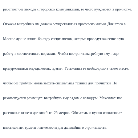
работают без выхода к городской коммуникации, то часто нуждаются в прочистке.
Откачка выгребных ям должна осуществляться профессионалами. Для этого в
Москве лучше нанять бригаду специалистов, которые проведут качественную
работу в соответствии с нормами.
Чтобы построить выгребную яму, надо
придерживаться определенных правил. Установить ее необходимо в таком месте,
чтобы без проблем могла заехать специальная техника для прочистки. Не
рекомендуется размещать выгребную яму рядом с колодцем. Максимальное
расстояние от него должно быть 25 метров. Обязательно нужно использовать
пластиковые герметичные емкости для дальнейшего строительства.