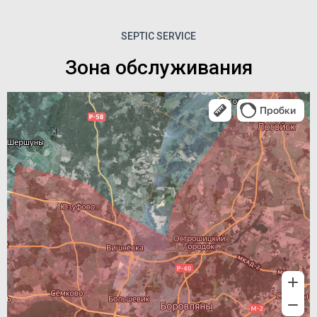
SEPTIC SERVICE
Зона обслуживания