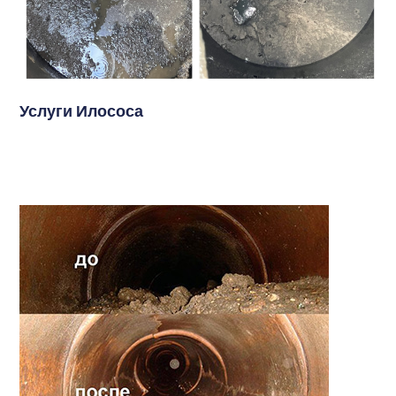
Услуги Илососа