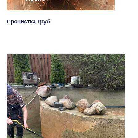
Прочистка Труб