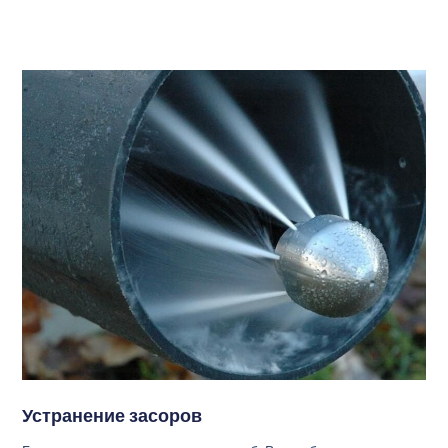
Устранение засоров