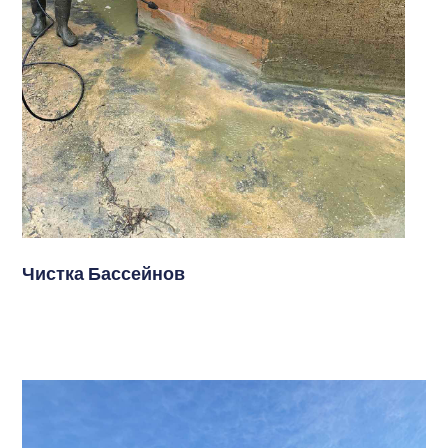
Чистка Бассейнов