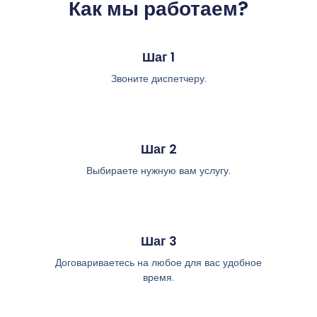
Как мы работаем?
Шаг 1
Звоните диспетчеру.
Шаг 2
Выбираете нужную вам услугу.
Шаг 3
Договариваетесь на любое для вас удобное
время.