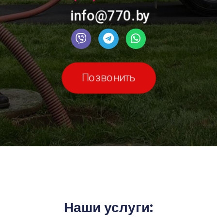
info@770.by
Позвонить
Наши услуги: