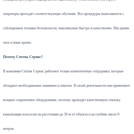
операторы проходят соответствующее обучение. Все процедуры выполняются с
соблюдением техники безопасности, максимально быстро и качественно. Мы ценим
свое и ваше время.
Почему Септик Сервис?
В компании Септик Сервис работают только компетентные сотрудники, которые
обладают необходимыми знаниями и опытом. В своей деятельности они применяют
мощное современное оборудование, поэтому проводят качественную откачку
канализации илососом на расстоянии до 50 м от объекта и на глубине около 8
метров.