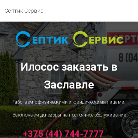
Септик Сервис
Ило
сос заказать в
Заславле
Работаем с физическими и юридическими лицами.
Заключаем договоры на постоянное обслуживание
+375 (44) 744-7777