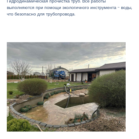
Гидродинамическая прочистка труб. Все работы
выполняются при помощи экологичного инструмента - воды,
что безопасно для трубопровода.