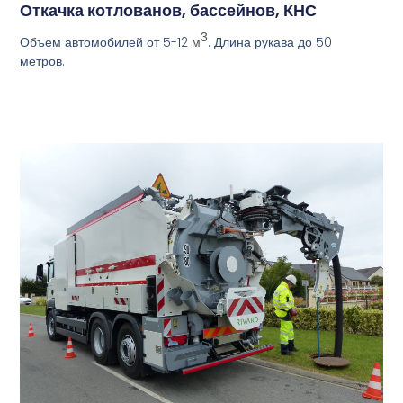
Откачка котлованов, бассейнов, КНС
3
Объем автомобилей от 5-12
. Длина рукава до 50
м
метров.