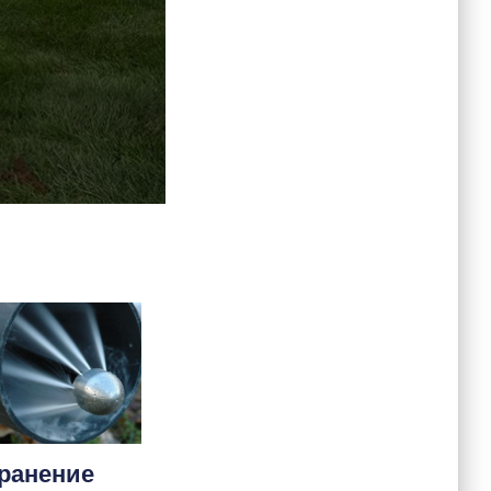
ранение