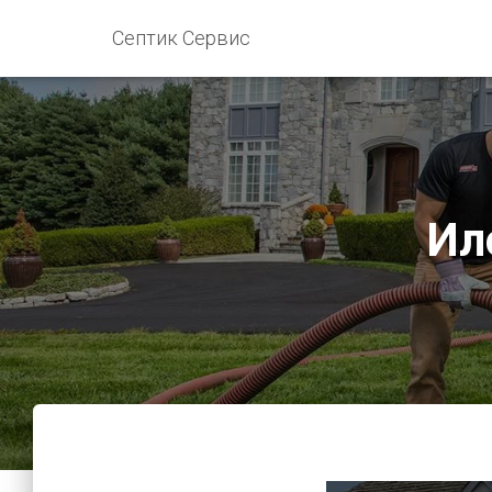
Септик Сервис
Ил