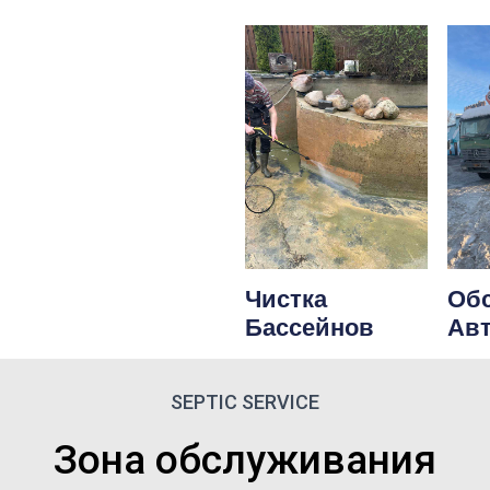
Чистка
Об
Бассейнов
Ав
SEPTIC SERVICE
Зона обслуживания