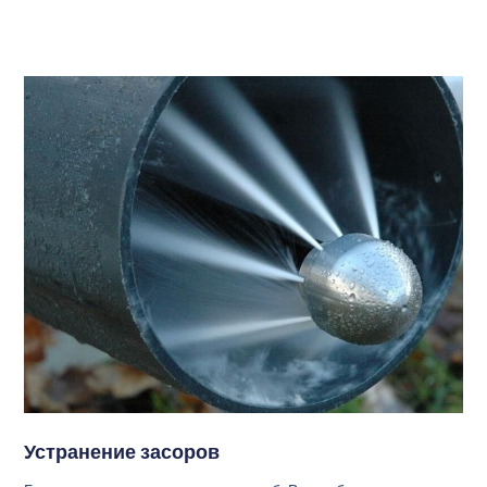
Устранение засоров