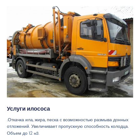
Услуги илососа
.Откачка ила, жира, песка с возможностью размыва донных
отложений. Увеличивает пропускную способность колодца.
Объем до 12
м3
.