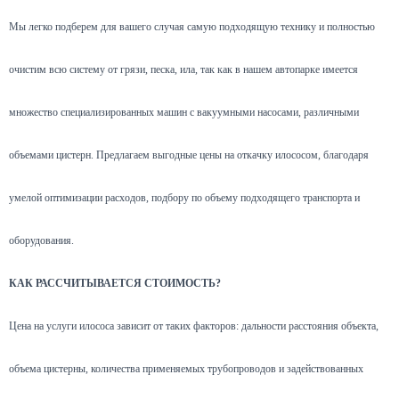
Мы легко подберем для вашего случая самую подходящую технику и полностью
очистим всю систему от грязи, песка, ила, так как в нашем автопарке имеется
множество специализированных машин с вакуумными насосами, различными
объемами цистерн. Предлагаем выгодные цены на откачку илососом, благодаря
умелой оптимизации расходов, подбору по объему подходящего транспорта и
оборудования.
КАК РАССЧИТЫВАЕТСЯ СТОИМОСТЬ?
Цена на услуги илососа зависит от таких факторов: дальности расстояния объекта,
объема цистерны, количества применяемых трубопроводов и задействованных