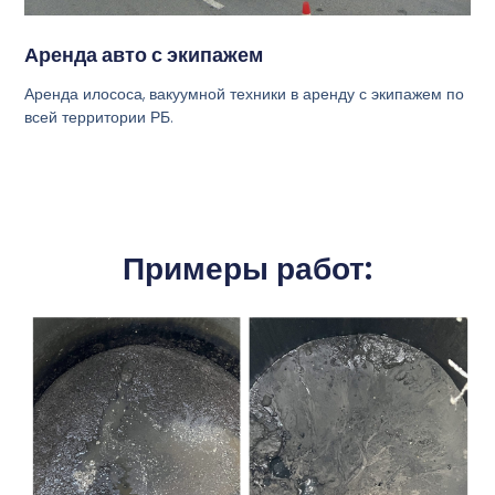
Аренда авто с экипажем
Аренда илососа, вакуумной техники в аренду с экипажем по
всей территории РБ.
Примеры работ: