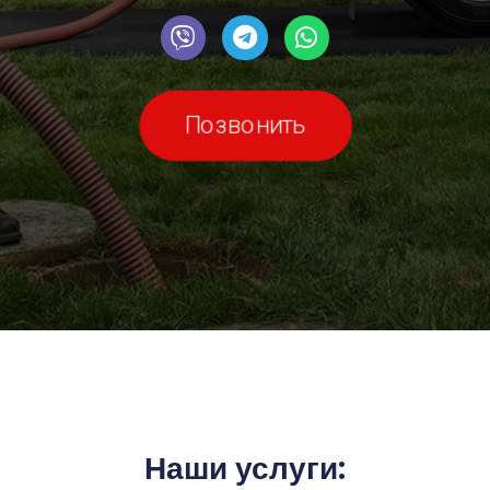
Позвонить
Наши услуги: