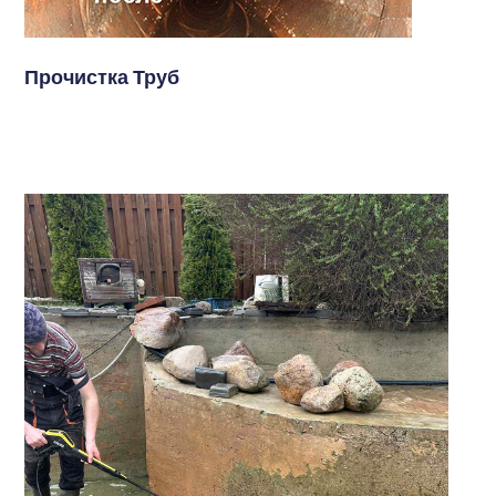
Прочистка Труб