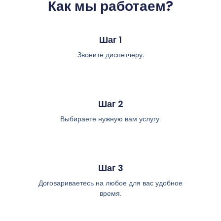
Как мы работаем?
Шаг 1
Звоните диспетчеру.
Шаг 2
Выбираете нужную вам услугу.
Шаг 3
Договариваетесь на любое для вас удобное
время.