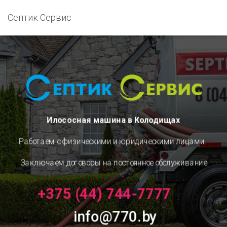
Септик Сервис
Илососная машина в Колодищах
Работаем с физическими и юридическими лицами.
Заключаем договоры на постоянное обслуживание
+375 (44) 744-7777
info@770.by