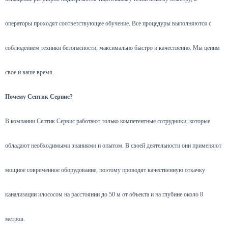
операторы проходят соответствующее обучение. Все процедуры выполняются с
соблюдением техники безопасности, максимально быстро и качественно. Мы ценим
свое и ваше время.
Почему Септик Сервис?
В компании Септик Сервис работают только компетентные сотрудники, которые
обладают необходимыми знаниями и опытом. В своей деятельности они применяют
мощное современное оборудование, поэтому проводят качественную откачку
канализации илососом на расстоянии до 50 м от объекта и на глубине около 8
метров.