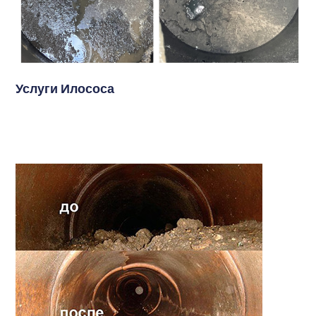
Услуги Илососа