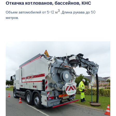
Откачка котлованов, бассейнов, КНС
3
Объем автомобилей от 5-12
. Длина рукава до 50
м
метров.