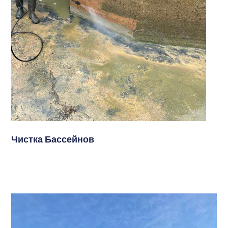
Чистка Бассейнов