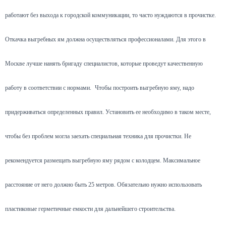
работают без выхода к городской коммуникации, то часто нуждаются в прочистке.
Откачка выгребных ям должна осуществляться профессионалами. Для этого в
Москве лучше нанять бригаду специалистов, которые проведут качественную
работу в соответствии с нормами.
Чтобы построить выгребную яму, надо
придерживаться определенных правил. Установить ее необходимо в таком месте,
чтобы без проблем могла заехать специальная техника для прочистки. Не
рекомендуется размещать выгребную яму рядом с колодцем. Максимальное
расстояние от него должно быть 25 метров. Обязательно нужно использовать
пластиковые герметичные емкости для дальнейшего строительства.