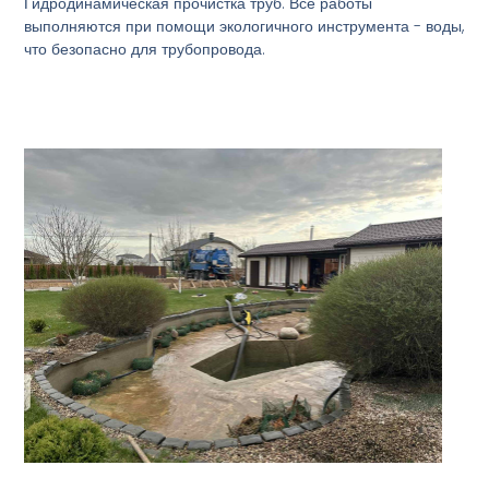
Гидродинамическая прочистка труб. Все работы
выполняются при помощи экологичного инструмента - воды,
что безопасно для трубопровода.