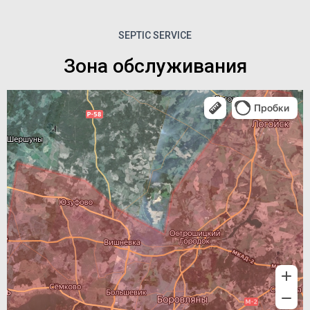
SEPTIC SERVICE
Зона обслуживания