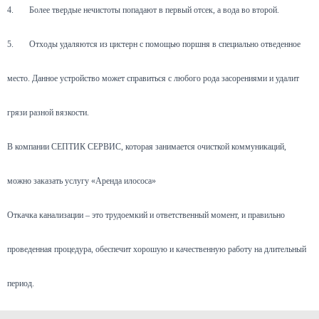
4.
Более твердые нечистоты попадают в первый отсек, а вода во второй.
5.
Отходы удаляются из цистерн с помощью поршня в специально отведенное
место. Данное устройство может справиться с любого рода засорениями и удалит
грязи разной вязкости.
В компании СЕПТИК СЕРВИС, которая занимается очисткой коммуникаций,
можно заказать услугу «Аренда илососа»
Откачка канализации – это трудоемкий и ответственный момент, и правильно
проведенная процедура, обеспечит хорошую и качественную работу на длительный
период.