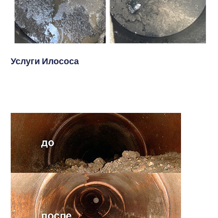
Услуги Илососа