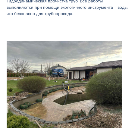
Гидродинамическая прочистка труб. Все работы
выполняются при помощи экологичного инструмента - воды,
что безопасно для трубопровода.