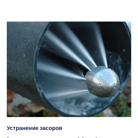
Устранение засоров