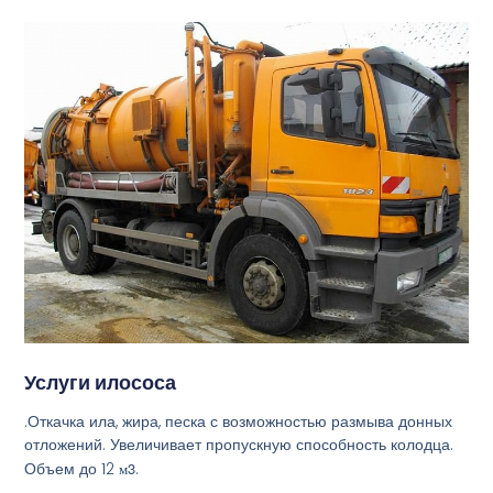
Услуги илососа
.Откачка ила, жира, песка с возможностью размыва донных
отложений. Увеличивает пропускную способность колодца.
Объем до 12
м3
.