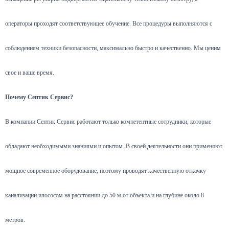
операторы проходят соответствующее обучение. Все процедуры выполняются с
соблюдением техники безопасности, максимально быстро и качественно. Мы ценим
свое и ваше время.
Почему Септик Сервис?
В компании Септик Сервис работают только компетентные сотрудники, которые
обладают необходимыми знаниями и опытом. В своей деятельности они применяют
мощное современное оборудование, поэтому проводят качественную откачку
канализации илососом на расстоянии до 50 м от объекта и на глубине около 8
метров.