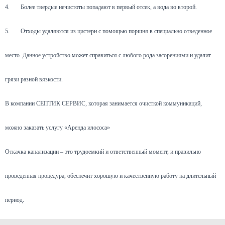
4.
Более твердые нечистоты попадают в первый отсек, а вода во второй.
5.
Отходы удаляются из цистерн с помощью поршня в специально отведенное
место. Данное устройство может справиться с любого рода засорениями и удалит
грязи разной вязкости.
В компании СЕПТИК СЕРВИС, которая занимается очисткой коммуникаций,
можно заказать услугу «Аренда илососа»
Откачка канализации – это трудоемкий и ответственный момент, и правильно
проведенная процедура, обеспечит хорошую и качественную работу на длительный
период.