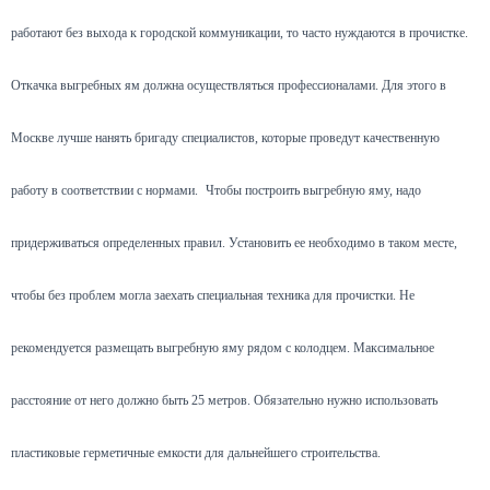
работают без выхода к городской коммуникации, то часто нуждаются в прочистке.
Откачка выгребных ям должна осуществляться профессионалами. Для этого в
Москве лучше нанять бригаду специалистов, которые проведут качественную
работу в соответствии с нормами.
Чтобы построить выгребную яму, надо
придерживаться определенных правил. Установить ее необходимо в таком месте,
чтобы без проблем могла заехать специальная техника для прочистки. Не
рекомендуется размещать выгребную яму рядом с колодцем. Максимальное
расстояние от него должно быть 25 метров. Обязательно нужно использовать
пластиковые герметичные емкости для дальнейшего строительства.