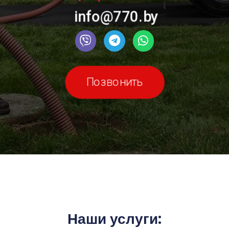
info@770.by
Позвонить
Наши услуги: