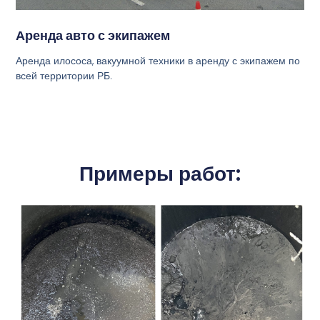
Аренда авто с экипажем
Аренда илососа, вакуумной техники в аренду с экипажем по
всей территории РБ.
Примеры работ: