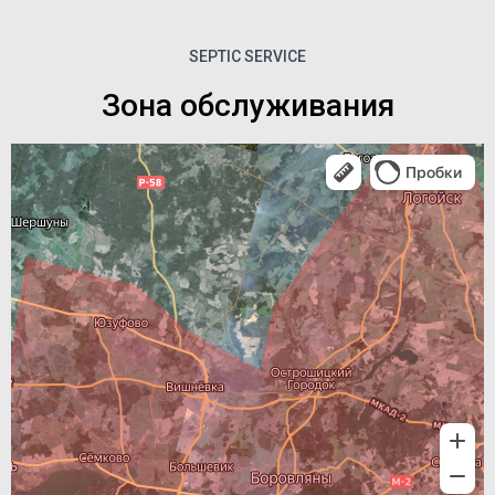
SEPTIC SERVICE
Зона обслуживания