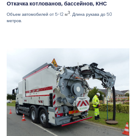
Откачка котлованов, бассейнов, КНС
3
Объем автомобилей от 5-12
. Длина рукава до 50
м
метров.