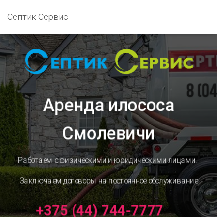
Септик Сервис
Аренда илососа
Смолевичи
Работаем с физическими и юридическими лицами.
Заключаем договоры на постоянное обслуживание
+375 (44) 744-7777