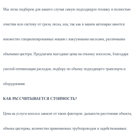
Мы легко подберем для вашего случая самую подходящую технику и полностью
очистим всю систему от грязи, песка, ила, так как в нашем автопарке имеется
множество специализированных машин с вакуумными насосами, различными
объемами цистерн. Предлагаем выгодные цены на откачку илососом, благодаря
умелой оптимизации расходов, подбору по объему подходящего транспорта и
оборудования.
КАК РАССЧИТЫВАЕТСЯ СТОИМОСТЬ?
Цена на услуги илососа зависит от таких факторов: дальности расстояния объекта,
объема цистерны, количества применяемых трубопроводов и задействованных