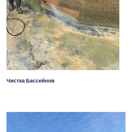
Чистка Бассейнов