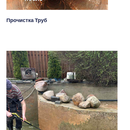
Прочистка Труб