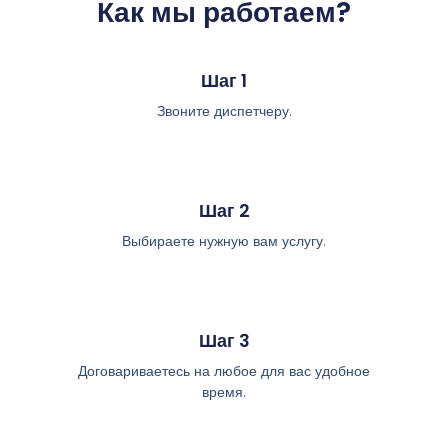
Как мы работаем?
Шаг 1
Звоните диспетчеру.
Шаг 2
Выбираете нужную вам услугу.
Шаг 3
Договариваетесь на любое для вас удобное
время.