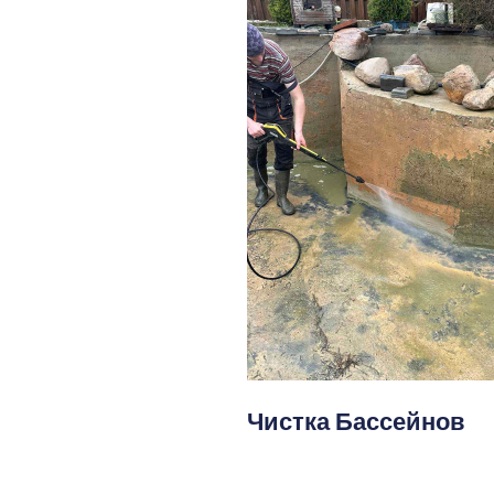
Чистка Бассейнов