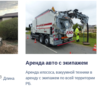
Аренда авто с экипажем
Аренда илососа, вакуумной техники в
3
аренду с экипажем по всей территории
. Длина
РБ.