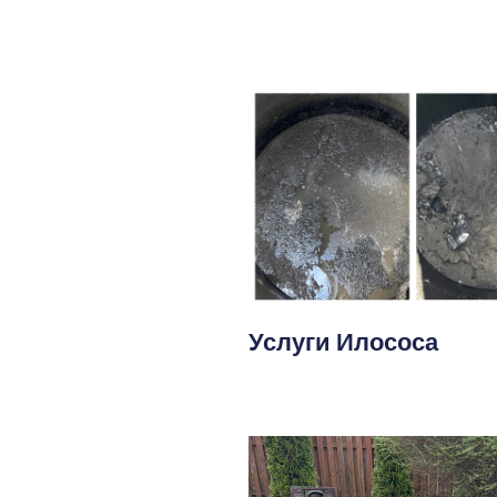
Услуги Илососа