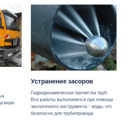
Устранение засоров
Гидродинамическая прочистка труб.
ых
Все работы выполняются при помощи
пускную
экологичного инструмента - воды, что
безопасно для трубопровода.