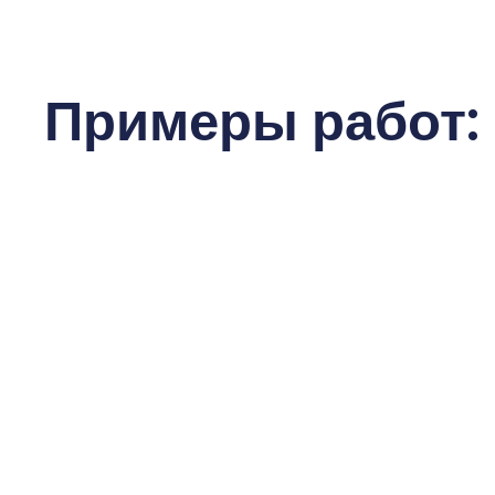
Примеры работ: