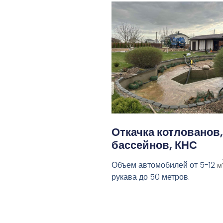
Откачка котлованов,
бассейнов, КНС
Объем автомобилей от 5-12
м
рукава до 50 метров.