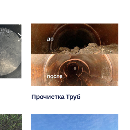
Прочистка Труб