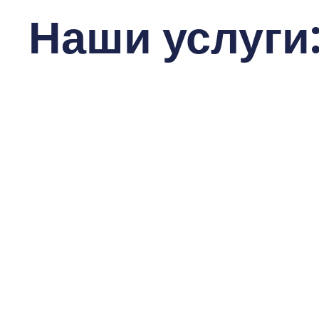
Наши услуги