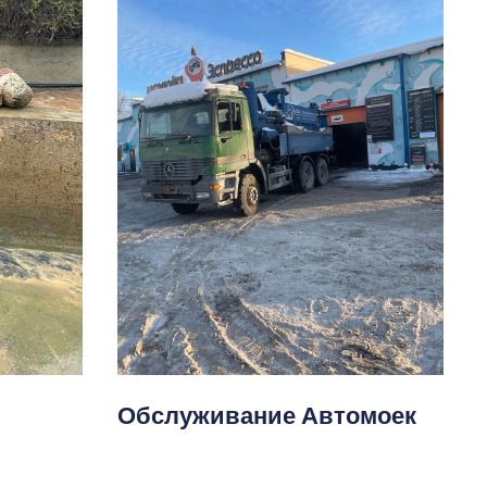
Обслуживание Автомоек