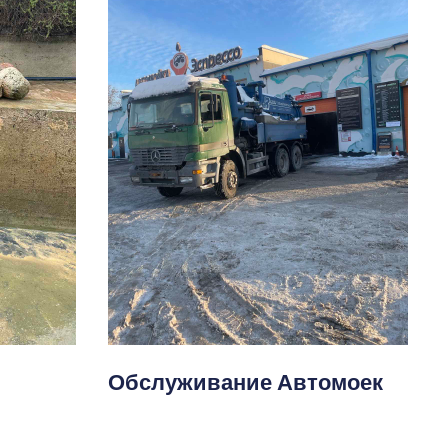
Обслуживание Автомоек