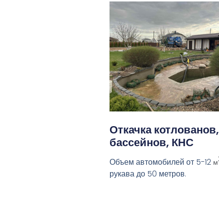
Откачка котлованов,
бассейнов, КНС
Объем автомобилей от 5-12
м
рукава до 50 метров.