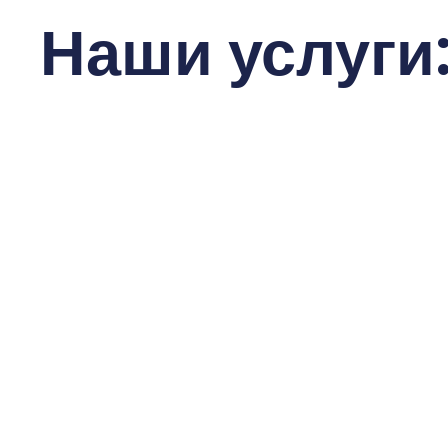
Наши услуги