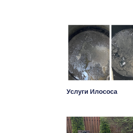
Услуги Илососа