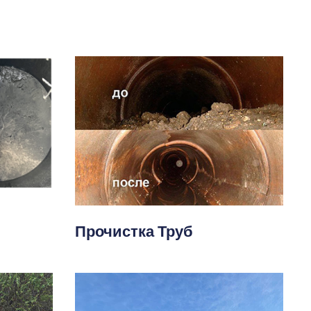
Прочистка Труб