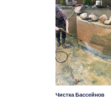
Чистка Бассейнов