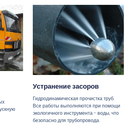
Устранение засоров
Гидродинамическая прочистка труб.
ых
Все работы выполняются при помощи
пускную
экологичного инструмента - воды, что
безопасно для трубопровода.