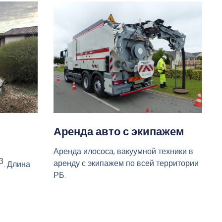
Аренда авто с экипажем
Аренда илососа, вакуумной техники в
3
аренду с экипажем по всей территории
. Длина
РБ.