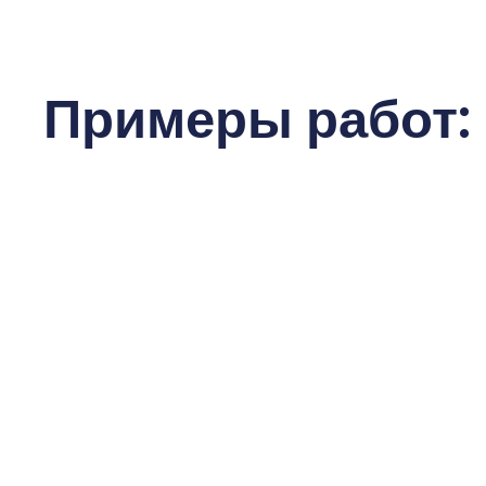
Примеры работ: